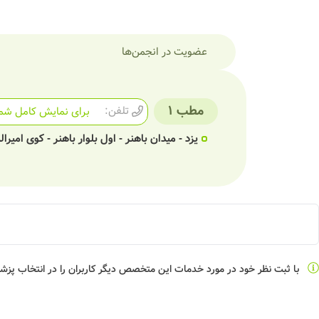
عضویت در انجمن‌ها
مطب 1
تلفن:
برای نمایش کامل شما
یزد - میدان باهنر - اول بلوار باهنر - کوی امیرالم
با ثبت نظر خود در مورد خدمات این متخصص دیگر کاربران را در انتخاب پز