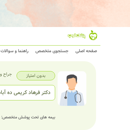
صفحه اصلی
جستجوی متخصص
راهنما و سوالات
جراح و
بدون امتیاز
دکتر فرهاد کریمی ده آبا
بیمه های تحت پوشش متخصص: