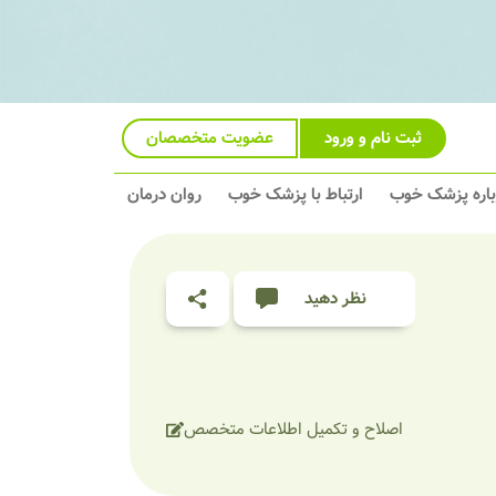
ثبت نام و ورود
عضویت متخصصان
باره پزشک خوب
ارتباط با پزشک خوب
روان درمان
نظر دهید
اصلاح و تکمیل اطلاعات متخصص