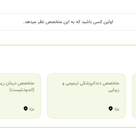
اولین کسی باشید که به این متخصص نظر میدهد.
متخصص دندانپزشکی ترمیمی و
متخصص درمان ریش
زیبایی
(اندودنتیست)
یزد
یزد