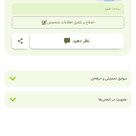
بیمه‌ها:
ندارد
اصلاح و تکمیل اطلاعات متخصص
نظر دهید
سوابق تحصیلی و حرفه‌ای
عضویت در انجمن‌ها