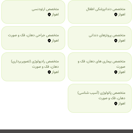
متخصص دندانپزشکی اطفال
متخصص ارتودنسی
اهواز
اهواز
متخصص پروتزهای دندانی
متخصص جراحی دهان، فک و صورت
اهواز
اهواز
متخصص بیماری‌ های دهان، فک و
متخصص رادیولوژی (تصویربرداری)
صورت
دهان، فک و صورت
اهواز
اهواز
متخصص پاتولوژی (آسیب شناسی)
دهان، فک و صورت
اهواز