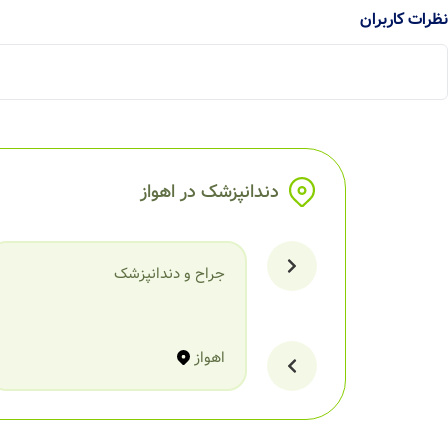
نظرات کاربران
دندانپزشک در اهواز
جراح و دندانپزشک
اهواز