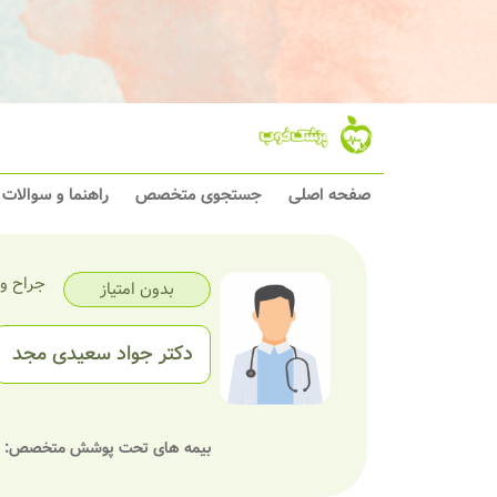
صفحه اصلی
جستجوی متخصص
راهنما و سوالات
جراح و
بدون امتیاز
دکتر جواد سعیدی مجد
بیمه های تحت پوشش متخصص: