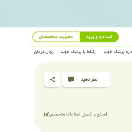
ثبت نام و ورود
عضویت متخصصان
باره پزشک خوب
ارتباط با پزشک خوب
روان درمان
نظر دهید
اصلاح و تکمیل اطلاعات متخصص