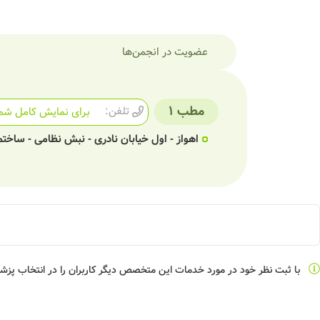
عضویت در انجمن‌ها
مطب 1
تلفن:
برای نمایش کامل شما
اهواز - اول خیابان نادری - نبش نظامی - ساختما
با ثبت نظر خود در مورد خدمات این متخصص دیگر کاربران را در انتخاب پز