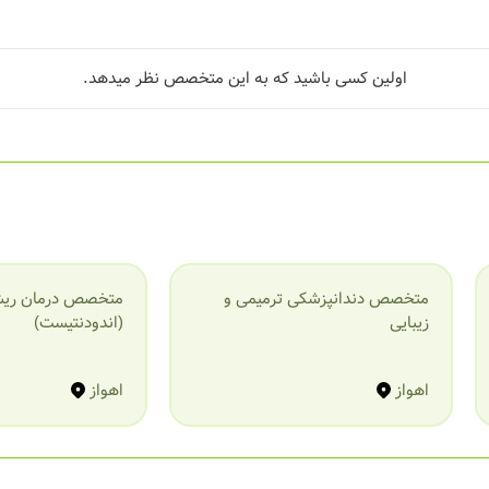
اولین کسی باشید که به این متخصص نظر میدهد.
متخصص دندانپزشکی ترمیمی و
متخصص درمان ریش
زیبایی
(اندودنتیست)
اهواز
اهواز