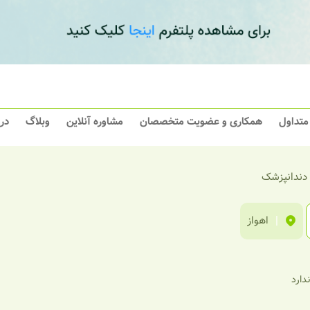
 متداول
همکاری و عضویت متخصصان
مشاوره آنلاین
وبلاگ
در
 دندانپزشک
|
اهواز
ندارد