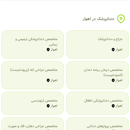
دندانپزشک در اهواز
جراح و دندانپزشک
متخصص دندانپزشکی ترمیمی و
زیبایی
اهواز
اهواز
متخصص درمان ریشه دندان
متخصص جراحی لثه (پریودنتیست)
(اندودنتیست)
اهواز
اهواز
متخصص دندانپزشکی اطفال
متخصص ارتودنسی
اهواز
اهواز
متخصص پروتزهای دندانی
متخصص جراحی دهان، فک و صورت