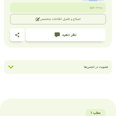
بیمه‌ها:
ندارد
اصلاح و تکمیل اطلاعات متخصص
نظر دهید
عضویت در انجمن‌ها
مطب 1