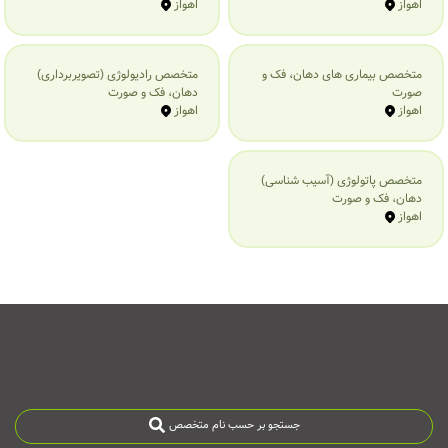
اهواز
اهواز
متخصص بیماری‌ های دهان، فک و
متخصص رادیولوژی (تصویربرداری)
صورت
دهان، فک و صورت
اهواز
اهواز
متخصص پاتولوژی (آسیب شناسی)
دهان، فک و صورت
اهواز
جستجو بر حسب نام متخصص