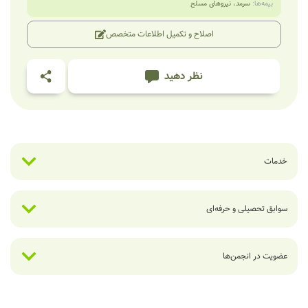
بیمه‌ها:
سرمد
،
نیروهای مسلح
اصلاح و تکمیل اطلاعات متخصص
نظر دهید
خدمات
سوابق تحصیلی و حرفه‌ای
عضویت در انجمن‌ها