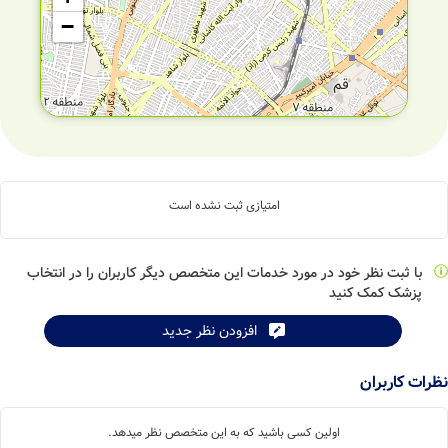
−
امتیازی ثبت نشده است
با ثبت نظر خود در مورد خدمات این متخصص دیگر کاربران را در انتخاب
پزشک کمک کنید
افزودن نظر جدید
Leaflet
| ©
OpenStreetMap
contributors
ات کاربران
اولین کسی باشید که به این متخصص نظر میدهد.