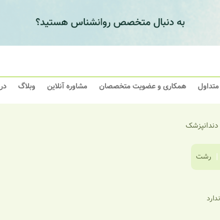
 متداول
همکاری و عضویت متخصصان
مشاوره آنلاین
وبلاگ
در
 دندانپزشک
|
رشت
ندارد