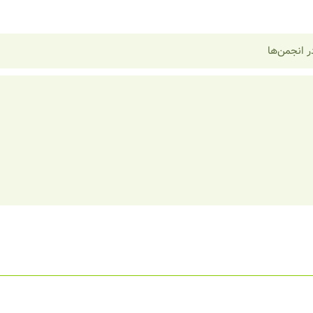
 انجمن‌ها