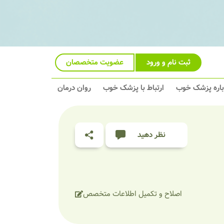
ثبت نام و ورود
عضویت متخصصان
باره پزشک خوب
ارتباط با پزشک خوب
روان درمان
نظر دهید
اصلاح و تکمیل اطلاعات متخصص