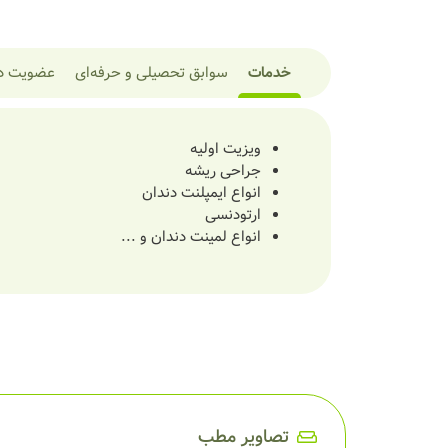
خدمات
سوابق تحصیلی و حرفه‌ای
عضویت در
ویزیت اولیه
جراحی ریشه
انواع ایمپلنت دندان
ارتودنسی
انواع لمینت دندان و ...
تصاویر مطب