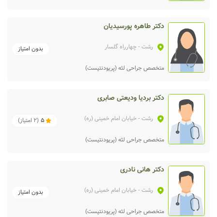
دکتر طاهره پورسیدیان
رشت
- چهارراه گلسار
بدون امتیاز
متخصص جراحی لثه (پریودنتیست)
دکتر بردیا ودیعتی صابری
رشت
- خیابان امام خمینی (ره)
5
(
2
امتیاز)
متخصص جراحی لثه (پریودنتیست)
دکتر هانی نادری
رشت
- خیابان امام خمینی (ره)
بدون امتیاز
متخصص جراحی لثه (پریودنتیست)