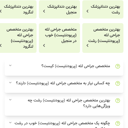
بهترین دندانپزشک
بهترین دندانپزشک
بهترین دندانپزشک
رشت
منجیل
لنگرود
بهترین متخصص
متخصص جراحی لثه
بهترین متخصص
جراحی لثه
(پریودنتیست) خوب
جراحی لثه
(پریودنتیست) رشت
در منجیل
(پریودنتیست)
لنگرود
متخصص جراحی لثه (پریودنتیست) کیست؟
چه کسانی نیاز به متخصص جراحی لثه (پریودنتیست) دارند؟
بهترین متخصص جراحی لثه (پریودنتیست) رشت چه
ویژگی‌هایی دارد؟
چگونه یک متخصص جراحی لثه (پریودنتیست) خوب در رشت