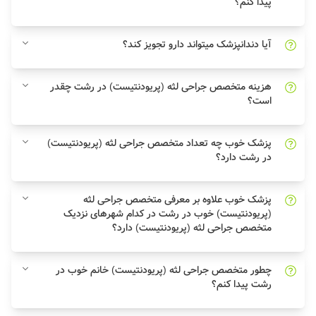
پیدا کنم؟
آیا دندانپزشک میتواند دارو تجویز کند؟
هزینه متخصص جراحی لثه (پریودنتیست) در رشت چقدر
است؟
پزشک خوب چه تعداد متخصص جراحی لثه (پریودنتیست)
در رشت دارد؟
پزشک خوب علاوه بر معرفی متخصص جراحی لثه
(پریودنتیست) خوب در رشت در کدام شهرهای نزدیک
متخصص جراحی لثه (پریودنتیست) دارد؟
چطور متخصص جراحی لثه (پریودنتیست) خانم خوب در
رشت پیدا کنم؟