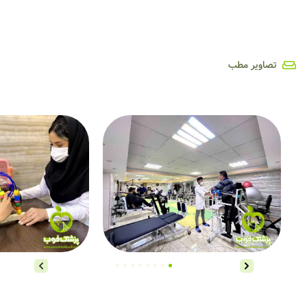
تصاویر مطب