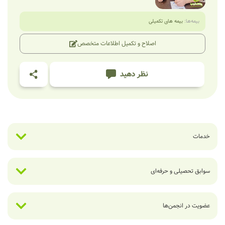
بیمه‌ها:
بیمه های تکمیلی
اصلاح و تکمیل اطلاعات متخصص
نظر دهید
خدمات
سوابق تحصیلی و حرفه‌ای
عضویت در انجمن‌ها