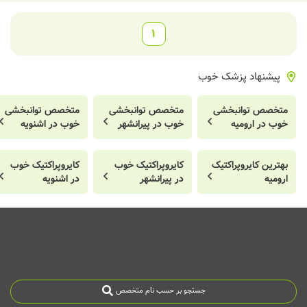
1
پیشنهاد پزشک خوب
متخصص توانبخشی
متخصص توانبخشی
متخصص توانبخشی
خوب در ارومیه
خوب در پیرانشهر
خوب در اشنویه
بهترین کایروپراکتیک
کایروپراکتیک خوب
کایروپراکتیک خوب
ارومیه
در پیرانشهر
در اشنویه
جستجو بر حسب نام متخصص