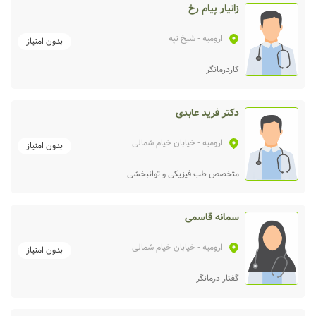
زانیار پیام رخ
ارومیه
- شیخ تپه
بدون امتیاز
کاردرمانگر
دکتر فرید عابدی
ارومیه
- خیابان خیام شمالی
بدون امتیاز
متخصص طب فیزیکی و توانبخشی
سمانه قاسمی
ارومیه
- خیابان خیام شمالی
بدون امتیاز
گفتار درمانگر