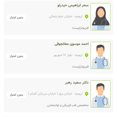
سحر ابراهیمی حیدرلو
ارومیه
- خیابان خیام شمالی
بدون امتیاز
فیزیوتراپیست
احمد موسوی مغانجوقی
ارومیه
- بلوار 17 شهریور
بدون امتیاز
فیزیوتراپیست
دکتر سعید رهبر
ارومیه
- خیابان برق ( خیابان سربازان گمنام )
بدون امتیاز
متخصص طب فیزیکی و توانبخشی