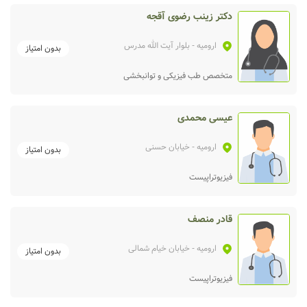
دکتر زینب رضوی آقجه
ارومیه
- بلوار آیت الله مدرس
بدون امتیاز
متخصص طب فیزیکی و توانبخشی
عیسی محمدی
ارومیه
- خیابان حسنی
بدون امتیاز
فیزیوتراپیست
قادر منصف
ارومیه
- خیابان خیام شمالی
بدون امتیاز
فیزیوتراپیست