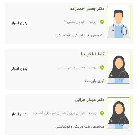
دکتر جعفر احمدزاده
ارومیه
- خیابان مدنی 2
بدون امتیاز
متخصص طب فیزیکی و توانبخشی
کاملیا فائق نیا
ارومیه
- خیابان خیام شمالی
بدون امتیاز
فیزیوتراپیست
دکتر مهناز هراتی
ارومیه
- خیابان برق ( خیابان سربازان گمنام )
بدون امتیاز
متخصص طب فیزیکی و توانبخشی