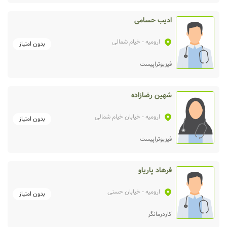
ادیب حسامی
ارومیه
- خیام شمالی
بدون امتیاز
فیزیوتراپیست
شهین رضازاده
ارومیه
- خیابان خیام شمالی
بدون امتیاز
فیزیوتراپیست
فرهاد پاریاو
ارومیه
- خیابان حسنی
بدون امتیاز
کاردرمانگر