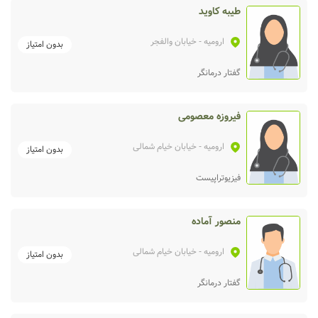
طیبه کاوید
ارومیه
- خیابان والفجر
بدون امتیاز
گفتار درمانگر
فیروزه معصومی
ارومیه
- خیابان خیام شمالی
بدون امتیاز
فیزیوتراپیست
منصور آماده
ارومیه
- خیابان خیام شمالی
بدون امتیاز
گفتار درمانگر