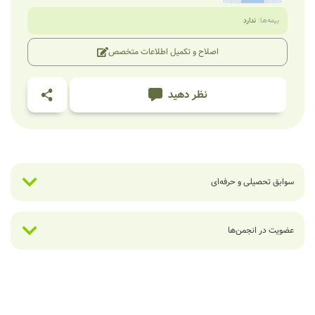
بیمه‌ها:
ندارد
اصلاح و تکمیل اطلاعات متخصص
نظر دهید
سوابق تحصیلی و حرفه‌ای
عضویت در انجمن‌ها