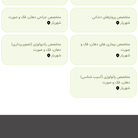
متخصص پروتزهای دندانی
متخصص جراحی دهان، فک و صورت
شهریار
شهریار
متخصص بیماری‌ های دهان، فک و
متخصص رادیولوژی (تصویربرداری)
صورت
دهان، فک و صورت
شهریار
شهریار
متخصص پاتولوژی (آسیب شناسی)
دهان، فک و صورت
شهریار