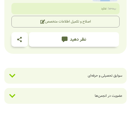
بیمه‌ها:
ندارد
اصلاح و تکمیل اطلاعات متخصص
نظر دهید
سوابق تحصیلی و حرفه‌ای
عضویت در انجمن‌ها