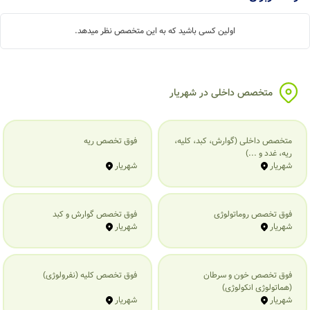
اولین کسی باشید که به این متخصص نظر میدهد.
متخصص داخلی در شهریار
متخصص داخلی (گوارش، کبد، کلیه،
فوق تخصص ریه
ریه، غدد و ...)
شهریار
شهریار
فوق تخصص روماتولوژی
فوق تخصص گوارش و کبد
شهریار
شهریار
فوق تخصص خون و سرطان
فوق تخصص کلیه (نفرولوژی)
(هماتولوژی انکولوژی)
شهریار
شهریار