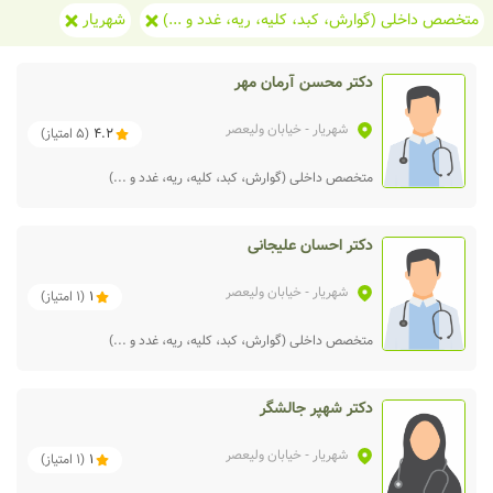
متخصص داخلی (گوارش، کبد، کلیه، ریه، غدد و ...)
شهریار
دکتر محسن آرمان مهر
شهریار
- خیابان ولیعصر
4.2
(
5
امتیاز)
متخصص داخلی (گوارش، کبد، کلیه، ریه، غدد و ...)
دکتر احسان علیجانی
شهریار
- خیابان ولیعصر
1
(
1
امتیاز)
متخصص داخلی (گوارش، کبد، کلیه، ریه، غدد و ...)
دکتر شهپر جالشگر
شهریار
- خیابان ولیعصر
1
(
1
امتیاز)