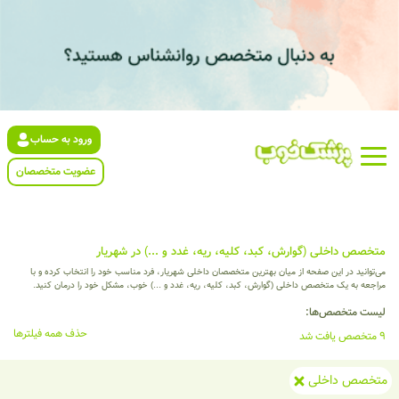
ورود به حساب
عضویت متخصصان
متخصص داخلی (گوارش، کبد، کلیه، ریه، غدد و ...) در شهریار
می‌توانید در این صفحه از میان بهترین متخصصان داخلی شهریار، فرد مناسب خود را انتخاب کرده و با
مراجعه به یک متخصص داخلی (گوارش، کبد، کلیه، ریه، غدد و ...) خوب، مشکل خود را درمان کنید.
لیست متخصص‌ها:
حذف همه فیلترها
9 متخصص یافت شد
متخصص داخلی