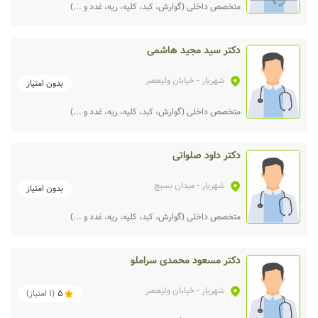
متخصص داخلی (گوارش، کبد، کلیه، ریه، غدد و ...)
دکتر سید مجید هاشمی
شهریار
- خیابان ولیعصر
بدون امتیاز
متخصص داخلی (گوارش، کبد، کلیه، ریه، غدد و ...)
دکتر داود صلواتی
شهریار
- میدان بسیج
بدون امتیاز
متخصص داخلی (گوارش، کبد، کلیه، ریه، غدد و ...)
دکتر مسعود محمدی سراملو
شهریار
- خیابان ولیعصر
5
(
1
امتیاز)