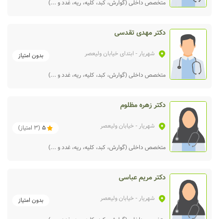
متخصص داخلی (گوارش، کبد، کلیه، ریه، غدد و ...)
دکتر مهدی تقدسی
شهریار
- ابتدای خیابان ولیعصر
بدون امتیاز
متخصص داخلی (گوارش، کبد، کلیه، ریه، غدد و ...)
دکتر زهره مظلوم
شهریار
- خیابان ولیعصر
5
(
3
امتیاز)
متخصص داخلی (گوارش، کبد، کلیه، ریه، غدد و ...)
دکتر مریم عباسی
شهریار
- خیابان ولیعصر
بدون امتیاز