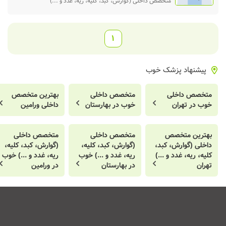
متخصص داخلی (گوارش، کبد، کلیه، ریه، غدد و ...)
1
پیشنهاد پزشک خوب
متخصص داخلی
متخصص داخلی
بهترین متخصص
خوب در تهران
خوب در بهارستان
داخلی ورامین
بهترین متخصص
متخصص داخلی
متخصص داخلی
داخلی (گوارش، کبد،
(گوارش، کبد، کلیه،
(گوارش، کبد، کلیه،
کلیه، ریه، غدد و ...)
ریه، غدد و ...) خوب
ریه، غدد و ...) خوب
تهران
در بهارستان
در ورامین