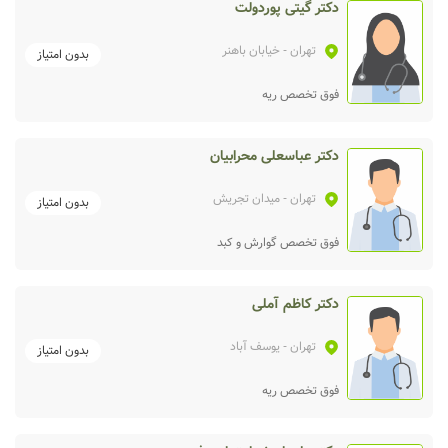
دکتر گیتی پوردولت
تهران
- خیابان باهنر
بدون امتیاز
فوق تخصص ریه
دکتر عباسعلی محرابیان
تهران
- میدان تجریش
بدون امتیاز
فوق تخصص گوارش و کبد
دکتر کاظم آملی
تهران
- یوسف آباد
بدون امتیاز
فوق تخصص ریه