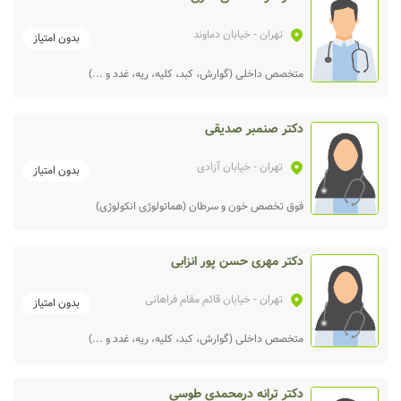
تهران
- خیابان دماوند
بدون امتیاز
متخصص داخلی (گوارش، کبد، کلیه، ریه، غدد و ...)
دکتر صنمبر صدیقی
تهران
- خیابان آزادی
بدون امتیاز
فوق تخصص خون و سرطان (هماتولوژی انکولوژی)
دکتر مهری حسن پور انزابی
تهران
- خیابان قائم مقام فراهانی
بدون امتیاز
متخصص داخلی (گوارش، کبد، کلیه، ریه، غدد و ...)
دکتر ترانه درمحمدی طوسی