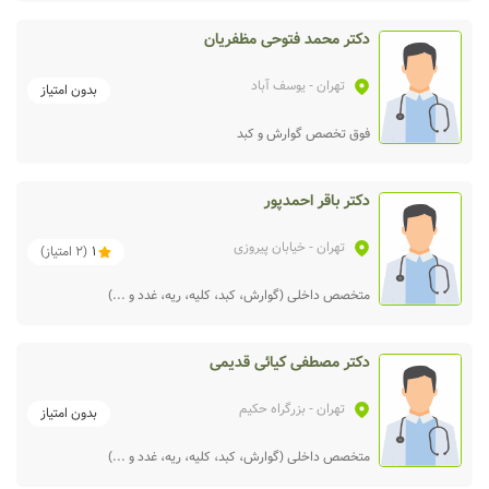
دکتر محمد فتوحی مظفریان
تهران
- یوسف آباد
بدون امتیاز
فوق تخصص گوارش و کبد
دکتر باقر احمدپور
تهران
- خیابان پیروزی
1
(
2
امتیاز)
متخصص داخلی (گوارش، کبد، کلیه، ریه، غدد و ...)
دکتر مصطفی کیائی قدیمی
تهران
- بزرگراه حکیم
بدون امتیاز
متخصص داخلی (گوارش، کبد، کلیه، ریه، غدد و ...)