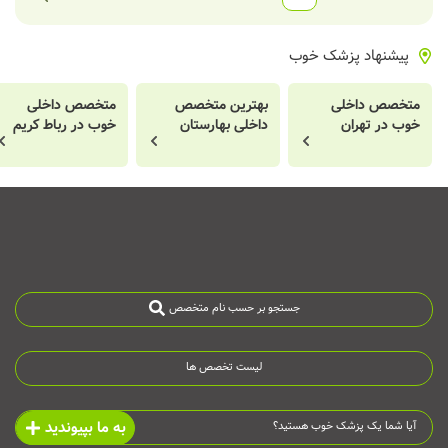
پیشنهاد پزشک خوب
متخصص داخلی
بهترین متخصص
متخصص داخلی
خوب در تهران
داخلی بهارستان
خوب در رباط کریم
جستجو بر حسب نام متخصص
لیست تخصص ها
به ما بپیوندید
آیا شما یک پزشک خوب هستید؟