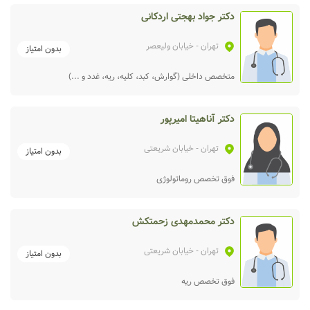
دکتر جواد بهجتی اردکانی
تهران
- خیابان ولیعصر
بدون امتیاز
متخصص داخلی (گوارش، کبد، کلیه، ریه، غدد و ...)
دکتر آناهیتا امیرپور
تهران
- خیابان شریعتی
بدون امتیاز
فوق تخصص روماتولوژی
دکتر محمدمهدی زحمتکش
تهران
- خیابان شریعتی
بدون امتیاز
فوق تخصص ریه