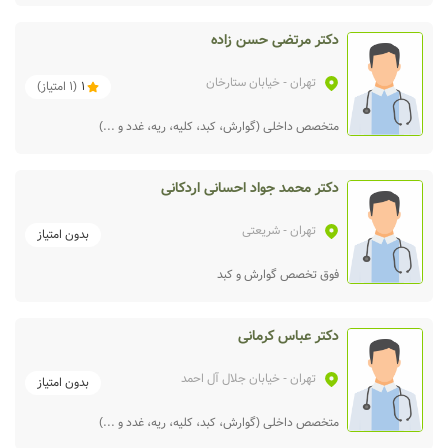
دکتر مرتضی حسن زاده
تهران
- خیابان ستارخان
1
(
1
امتیاز)
متخصص داخلی (گوارش، کبد، کلیه، ریه، غدد و ...)
دکتر محمد جواد احسانی اردکانی
تهران
- شریعتی
بدون امتیاز
فوق تخصص گوارش و کبد
دکتر عباس کرمانی
تهران
- خیابان جلال آل احمد
بدون امتیاز
متخصص داخلی (گوارش، کبد، کلیه، ریه، غدد و ...)