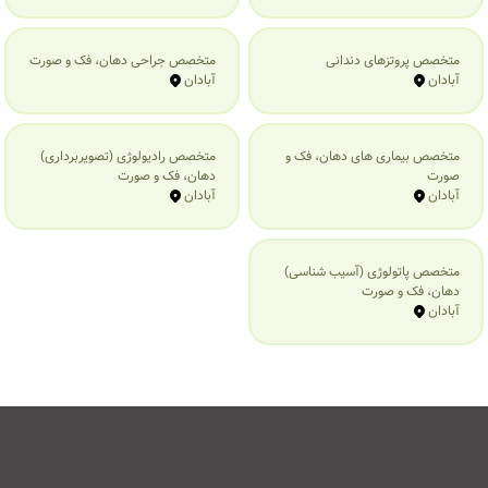
متخصص پروتزهای دندانی
متخصص جراحی دهان، فک و صورت
آبادان
آبادان
متخصص بیماری‌ های دهان، فک و
متخصص رادیولوژی (تصویربرداری)
صورت
دهان، فک و صورت
آبادان
آبادان
متخصص پاتولوژی (آسیب شناسی)
دهان، فک و صورت
آبادان