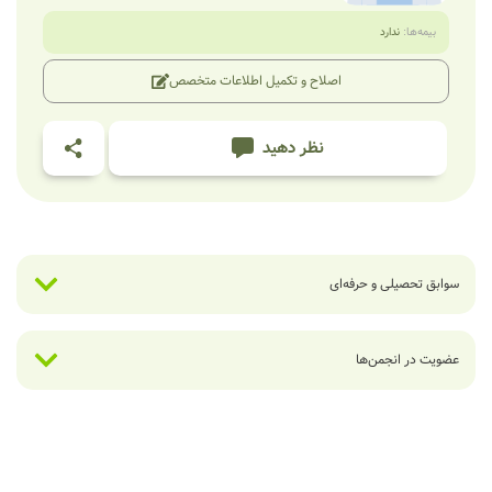
بیمه‌ها:
ندارد
اصلاح و تکمیل اطلاعات متخصص
نظر دهید
سوابق تحصیلی و حرفه‌ای
عضویت در انجمن‌ها