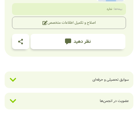
بیمه‌ها:
ندارد
اصلاح و تکمیل اطلاعات متخصص
نظر دهید
سوابق تحصیلی و حرفه‌ای
عضویت در انجمن‌ها