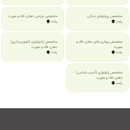
متخصص پروتزهای دندانی
متخصص جراحی دهان، فک و صورت
رشت
رشت
متخصص بیماری‌ های دهان، فک و
متخصص رادیولوژی (تصویربرداری)
صورت
دهان، فک و صورت
رشت
رشت
متخصص پاتولوژی (آسیب شناسی)
دهان، فک و صورت
رشت