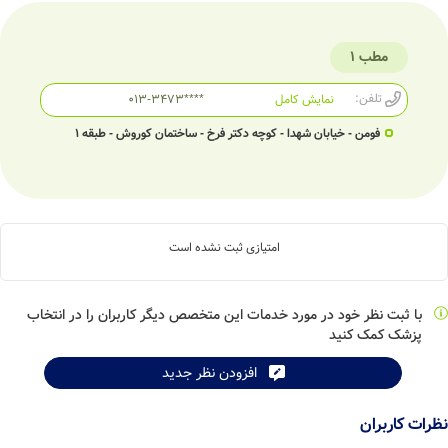
مطب 1
تلفن:
نمایش کامل
013-3473****
فومن - خیابان شهدا - کوچه دکتر فرخ - ساختمان کوروش - طبقه 1
امتیازی ثبت نشده است
با ثبت نظر خود در مورد خدمات این متخصص دیگر کاربران را در انتخاب
پزشک کمک کنید
افزودن نظر جدید
نظرات کاربران