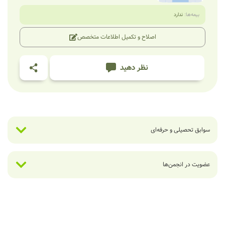
بیمه‌ها:
ندارد
اصلاح و تکمیل اطلاعات متخصص
نظر دهید
سوابق تحصیلی و حرفه‌ای
عضویت در انجمن‌ها