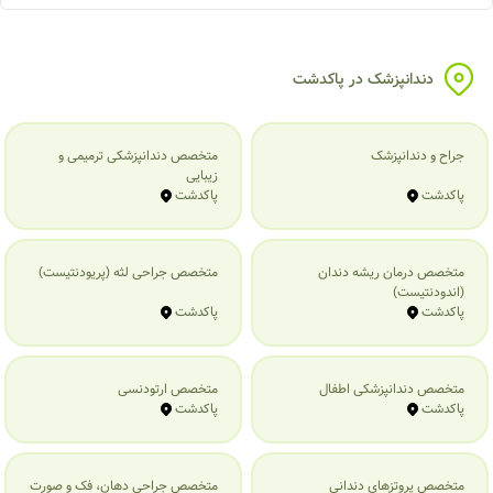
دندانپزشک در پاکدشت
جراح و دندانپزشک
متخصص دندانپزشکی ترمیمی و
زیبایی
پاکدشت
پاکدشت
متخصص درمان ریشه دندان
متخصص جراحی لثه (پریودنتیست)
(اندودنتیست)
پاکدشت
پاکدشت
متخصص دندانپزشکی اطفال
متخصص ارتودنسی
پاکدشت
پاکدشت
متخصص پروتزهای دندانی
متخصص جراحی دهان، فک و صورت