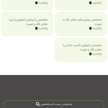
پاکدشت
پاکدشت
متخصص بیماری‌ های دهان، فک و
متخصص رادیولوژی (تصویربرداری)
صورت
دهان، فک و صورت
پاکدشت
پاکدشت
متخصص پاتولوژی (آسیب شناسی)
دهان، فک و صورت
پاکدشت
جستجو بر حسب نام متخصص