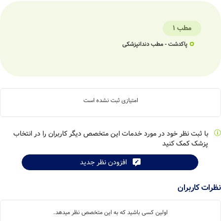
مطب 1
پاکدشت - مطب دندانپزشکی
امتیازی ثبت نشده است
با ثبت نظر خود در مورد خدمات این متخصص دیگر کاربران را در انتخاب
پزشک کمک کنید
افزودن نظر جدید
نظرات کاربران
اولین کسی باشید که به این متخصص نظر میدهد.