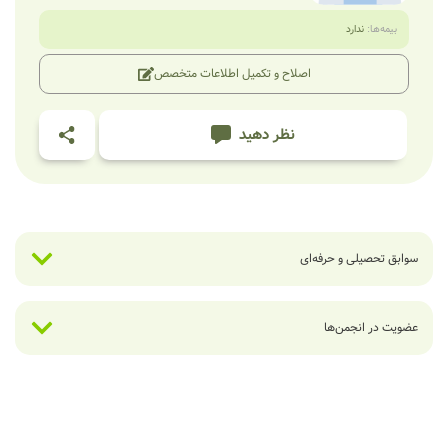
بیمه‌ها:
ندارد
اصلاح و تکمیل اطلاعات متخصص
نظر دهید
سوابق تحصیلی و حرفه‌ای
عضویت در انجمن‌ها