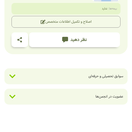
بیمه‌ها:
ندارد
اصلاح و تکمیل اطلاعات متخصص
نظر دهید
سوابق تحصیلی و حرفه‌ای
عضویت در انجمن‌ها