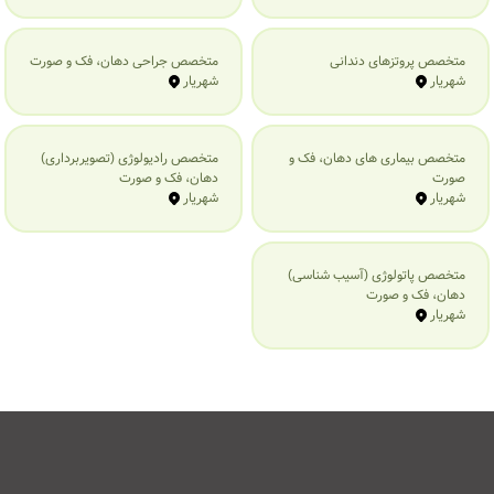
متخصص پروتزهای دندانی
متخصص جراحی دهان، فک و صورت
شهریار
شهریار
متخصص بیماری‌ های دهان، فک و
متخصص رادیولوژی (تصویربرداری)
صورت
دهان، فک و صورت
شهریار
شهریار
متخصص پاتولوژی (آسیب شناسی)
دهان، فک و صورت
شهریار