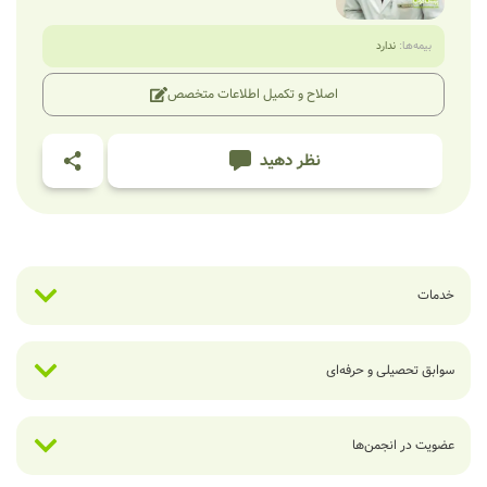
بیمه‌ها:
ندارد
اصلاح و تکمیل اطلاعات متخصص
نظر دهید
خدمات
سوابق تحصیلی و حرفه‌ای
عضویت در انجمن‌ها