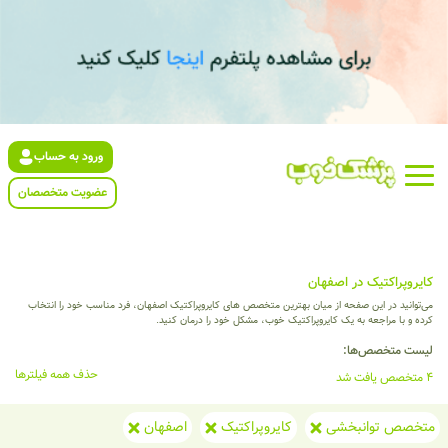
ورود به حساب
عضویت متخصصان
کایروپراکتیک در اصفهان
می‌توانید در این صفحه از میان بهترین متخصص های کایروپراکتیک اصفهان، فرد مناسب خود را انتخاب
کرده و با مراجعه به یک کایروپراکتیک خوب، مشکل خود را درمان کنید.
لیست متخصص‌ها:
حذف همه فیلترها
4 متخصص یافت شد
متخصص توانبخشی
کایروپراکتیک
اصفهان