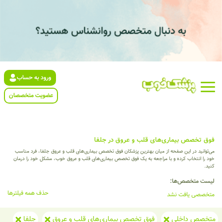
ورود به حساب
عضویت متخصصان
فوق تخصص بیماری‌های قلب و عروق در جلفا
می‌توانید در این صفحه از میان بهترین پزشکان فوق تخصص بیماری‌های قلب و عروق جلفا، فرد مناسب
خود را انتخاب کرده و با مراجعه به یک فوق تخصص بیماری‌های قلب و عروق خوب، مشکل خود را درمان
کنید.
لیست متخصص‌ها:
حذف همه فیلترها
متخصصی یافت نشد
متخصص داخلی
فوق تخصص بیماری‌های قلب و عروق
جلفا