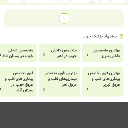
1
پیشنهاد پزشک خوب
بهترین متخصص
متخصص داخلی
متخصص داخلی
داخلی تبریز
خوب در اهر
خوب در بستان آباد
بهترین فوق تخصص
بهترین فوق تخصص
فوق تخصص
بیماری‌های قلب و
بیماری‌های قلب و
بیماری‌های قلب و
عروق تبریز
عروق اهر
عروق خوب در
بستان آباد