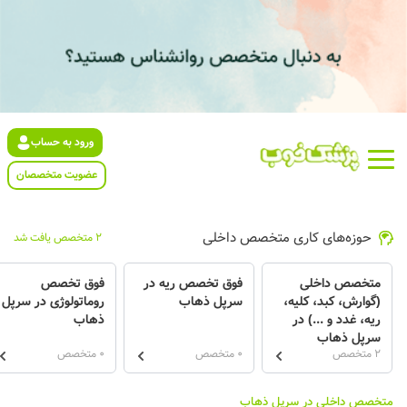
ورود به حساب
عضویت متخصصان
حوزه‌های کاری متخصص داخلی
2 متخصص یافت شد
متخصص داخلی
فوق تخصص ریه در
فوق تخصص
(گوارش، کبد، کلیه،
سرپل ذهاب
روماتولوژی در سرپل
ریه، غدد و ...) در
ذهاب
سرپل ذهاب
2 متخصص
0 متخصص
0 متخصص
متخصص داخلی در سرپل ذهاب