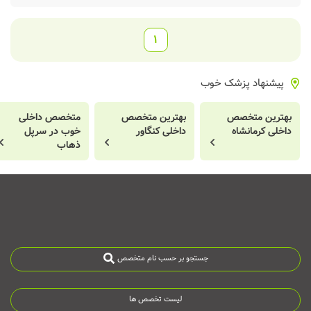
1
پیشنهاد پزشک خوب
بهترین متخصص
بهترین متخصص
متخصص داخلی
داخلی کرمانشاه
داخلی کنگاور
خوب در سرپل
ذهاب
جستجو بر حسب نام متخصص
لیست تخصص ها