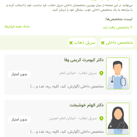
می‌توانید در این صفحه از میان بهترین متخصصان داخلی سرپل ذهاب، فرد مناسب خود را انتخاب کرده و
با مراجعه به یک متخصص داخلی خوب، مشکل خود را درمان کنید.
لیست متخصص‌ها:
حذف همه فیلترها
2 متخصص یافت شد
متخصص داخلی
سرپل ذهاب
دکتر کیومرث کریمی وفا
سرپل ذهاب
- خیابان امام
بدون امتیاز
متخصص داخلی (گوارش، کبد، کلیه، ریه، غدد و ...)
دکتر الهام خوشبخت
سرپل ذهاب
- خیابان امام خمینی
بدون امتیاز
متخصص داخلی (گوارش، کبد، کلیه، ریه، غدد و ...)