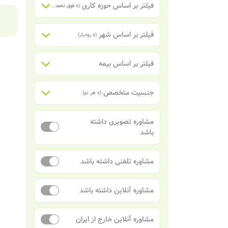
فیلتر بر اساس حوزه کاری
(x
فوق تخصص گوارش و کبد
)
فیلتر بر اساس شهر
(x
رودبار
)
فیلتر بر اساس بیمه
جنسیت متخصص
(x
هر دو
)
مشاوره تصویری داشته
باشد
مشاوره تلفنی داشته باشد
مشاوره آنلاین داشته باشد
مشاوره آنلاین خارج از ایران