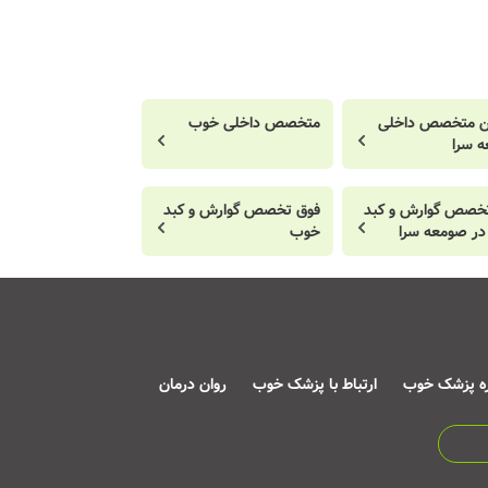
ن متخصص داخلی
متخصص داخلی خوب
 سرا
خصص گوارش و کبد
فوق تخصص گوارش و کبد
ر صومعه سرا
خوب
ره پزشک خوب
ارتباط با پزشک خوب
روان درمان