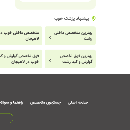
پیشنهاد پزشک خوب
بهترین متخصص داخلی
متخصص داخلی خوب در
رشت
لاهیجان
بهترین فوق تخصص
فوق تخصص گوارش و کب
گوارش و کبد رشت
خوب در لاهیجان
صفحه اصلی
جستجوی متخصص
راهنما و سوالا