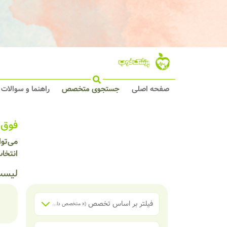
صفحه اصلی
جستجوی متخصص
راهنما و سوالات
فوق 
می‌تو
انتخا
لیست
فیلتر بر اساس تخصص
(x
متخصص داخلی
)