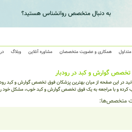
 متداول
همکاری و عضویت متخصصان
مشاوره آنلاین
وبلاگ
در
تخصص گوارش و کبد در رودبار
انید در این صفحه از میان بهترین پزشکان فوق تخصص گوارش و کبد رودب
ب کرده و با مراجعه به یک فوق تخصص گوارش و کبد خوب، مشکل خود را 
 متخصص‌ها: