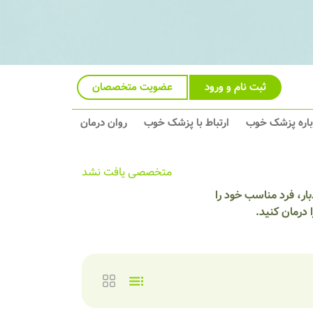
ثبت نام و ورود
عضویت متخصصان
باره پزشک خوب
ارتباط با پزشک خوب
روان درمان
متخصصی یافت نشد
ار، فرد مناسب خود را
درمان کنید.