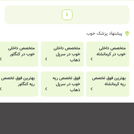
1
پیشنهاد پزشک خوب
متخصص داخلی
متخصص داخلی
متخصص داخلی
خوب در کرمانشاه
خوب در سرپل
خوب در کنگاور
ذهاب
بهترین فوق تخصص
فوق تخصص ریه
بهترین فوق تخصص
ریه کرمانشاه
خوب در سرپل
ریه کنگاور
ذهاب