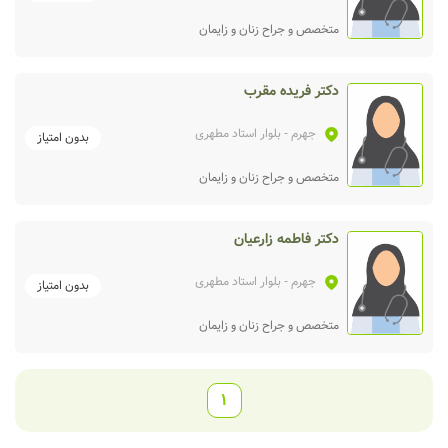
متخصص و جراح زنان و زایمان
دکتر فریده مقرب
جهرم
- بلوار استاد مطهری
بدون امتیاز
متخصص و جراح زنان و زایمان
دکتر فاطمه زارعیان
جهرم
- بلوار استاد مطهری
بدون امتیاز
متخصص و جراح زنان و زایمان
1