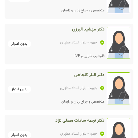
متخصص و جراح زنان و زایمان
دکتر مهشید البرزی
جهرم
- بلوار استاد مطهری
بدون امتیاز
فلوشیپ نازایی و IVF
دکتر الناز کلجاهی
جهرم
- بلوار استاد مطهری
بدون امتیاز
متخصص و جراح زنان و زایمان
دکتر نجمه سادات مصلی نژاد
جهرم
- بلوار استاد مطهری
بدون امتیاز