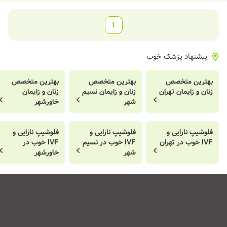
1
پیشنهاد پزشک خوب
بهترین متخصص
بهترین متخصص
بهترین متخصص
زنان و زایمان تهران
زنان و زایمان نسیم
زنان و زایمان
شهر
خاورشهر
فلوشیپ نازایی و
فلوشیپ نازایی و
فلوشیپ نازایی و
IVF خوب در تهران
IVF خوب در نسیم
IVF خوب در
شهر
خاورشهر