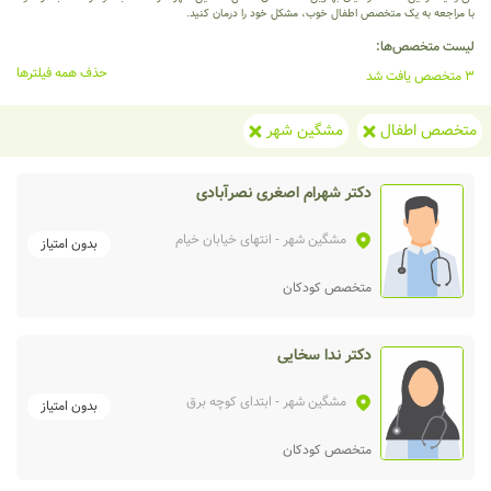
با مراجعه به یک متخصص اطفال خوب، مشکل خود را درمان کنید.
لیست متخصص‌ها:
حذف همه فیلترها
3 متخصص یافت شد
متخصص اطفال
مشگین شهر
دکتر شهرام اصغری نصرآبادی
مشگین شهر
- انتهای خیابان خیام
بدون امتیاز
متخصص کودکان
دکتر ندا سخایی
مشگین شهر
- ابتدای کوچه برق
بدون امتیاز
متخصص کودکان