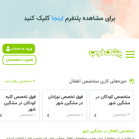
ورود به حساب
عضویت متخصصان
حوزه‌های کاری متخصص اطفال
3 متخصص یافت شد
متخصص کودکان در
فوق تخصص نوزادان
فوق تخصص کلیه
مشگین شهر
در مشگین شهر
کودکان در مشگین
شهر
3 متخصص
0 متخصص
0 متخصص
متخصص اطفال در مشگین شهر
می‌توانید در این صفحه از میان بهترین متخصصان اطفال مشگین شهر، فرد مناسب خود را انتخاب کرده و