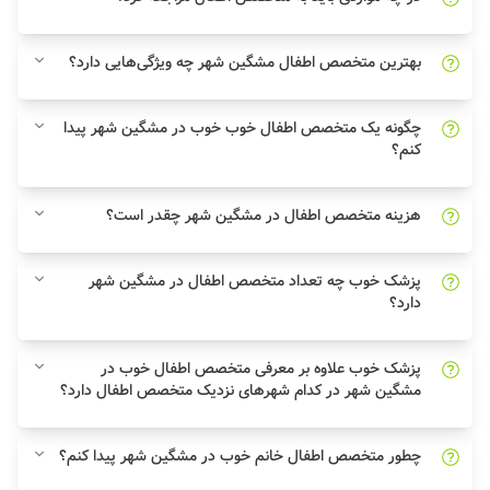
بهترین متخصص اطفال مشگین شهر چه ویژگی‌هایی دارد؟
چگونه یک متخصص اطفال خوب خوب در مشگین شهر پیدا
کنم؟
هزینه متخصص اطفال در مشگین شهر چقدر است؟
پزشک خوب چه تعداد متخصص اطفال در مشگین شهر
دارد؟
پزشک خوب علاوه بر معرفی متخصص اطفال خوب در
مشگین شهر در کدام شهرهای نزدیک متخصص اطفال دارد؟
چطور متخصص اطفال خانم خوب در مشگین شهر پیدا کنم؟