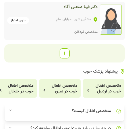
دکتر فینا صنعتی آگاه
مشگین شهر
- خیابان امام
بدون امتیاز
متخصص کودکان
1
پیشنهاد پزشک خوب
متخصص اطفال
متخصص اطفال
متخصص اطفال
خوب در اردبیل
خوب در نمین
خوب در خلخال
متخصص اطفال کیست؟
در چه مواردی باید به متخصص اطفال مراجعه کرد؟