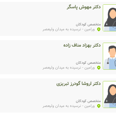
دکتر مهوش پاسگر
متخصص کودکان
ورامین
- نرسیده به میدان ولیعصر
دکتر بهزاد مناف زاده
متخصص کودکان
ورامین
- نرسیده به میدان ولیعصر
دکتر اروشا گودرز تبریزی
متخصص کودکان
ورامین
- نرسیده به میدان ولیعصر