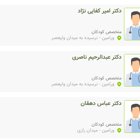
دکتر امیر کفایی نژاد
متخصص کودکان
ورامین
- نرسیده به میدان ولیعصر
دکتر عبدالرحیم ناصری
متخصص کودکان
ورامین
- نرسیده به میدان ولیعصر
دکتر عباس دهقان
متخصص کودکان
ورامین
- میدان رازی