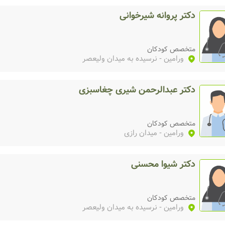
دکتر پروانه شیرخوانی
متخصص کودکان
ورامین
- نرسیده به میدان ولیعصر
دکتر عبدالرحمن شیری چغاسبزی
متخصص کودکان
ورامین
- میدان رازی
دکتر شیوا محسنی
متخصص کودکان
ورامین
- نرسیده به میدان ولیعصر