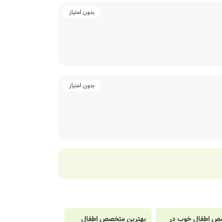
بدون امتیاز
بدون امتیاز
ص اطفال خوب در
بهترین متخصص اطفال