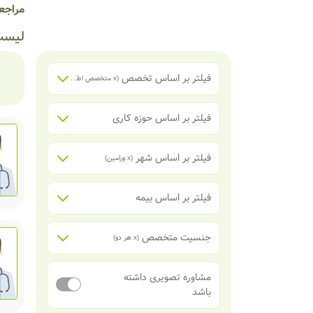
مراجع
لیست
فیلتر بر اساس تخصص
(x
متخصص اطفال
)
فیلتر بر اساس حوزه کاری
فیلتر بر اساس شهر
(x
ورامین
)
فیلتر بر اساس بیمه
جنسیت متخصص
(x
هر دو
)
مشاوره تصویری داشته
باشد