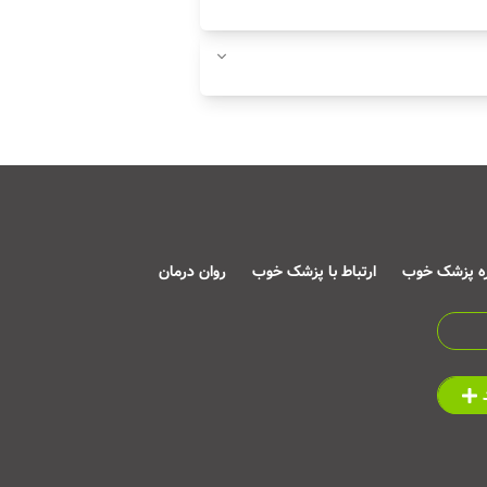
ره پزشک خوب
ارتباط با پزشک خوب
روان درمان