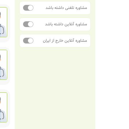
مشاوره تلفنی داشته باشد
مشاوره آنلاین داشته باشد
مشاوره آنلاین خارج از ایران