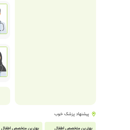
پیشنهاد پزشک خوب
بهترین متخصص اطفال
بهترین متخصص اطفال