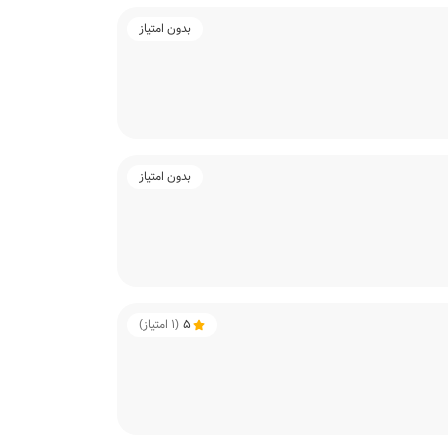
بدون امتیاز
بدون امتیاز
5
(
1
امتیاز)