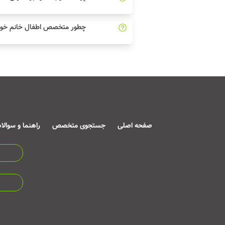
چطور متخصص اطفال خانم خوب 
صفحه اصلی
جستجوی متخصص
راهنما و سوالا