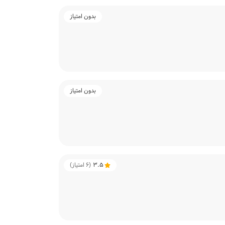
بدون امتیاز
بدون امتیاز
3.5
(
6
امتیاز)