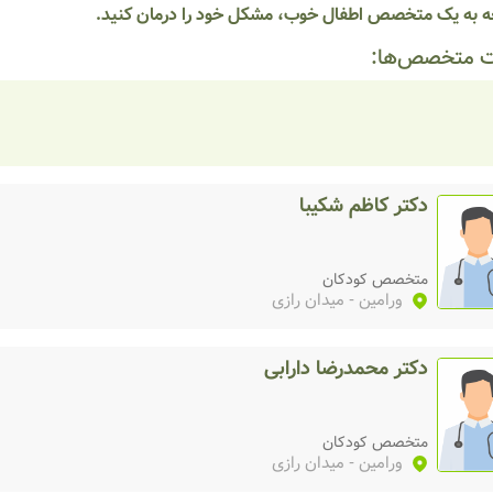
ه به یک متخصص اطفال خوب، مشکل خود را درمان کنید.
 متخصص‌ها:
دکتر کاظم شکیبا
متخصص کودکان
ورامین
- میدان رازی
دکتر محمدرضا دارابی
متخصص کودکان
ورامین
- میدان رازی