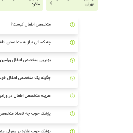
تهران
ملارد
متخصص اطفال کیست؟
چه کسانی نیاز به متخصص اطفا
بهترین متخصص اطفال ورامین چ
چگونه یک متخصص اطفال خوب خ
هزینه متخصص اطفال در ورام
پزشک خوب چه تعداد متخصص اط
پزشک خوب علاوه بر معرفی مت