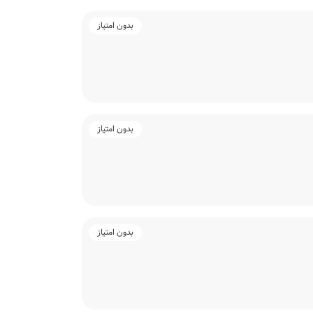
بدون امتیاز
بدون امتیاز
بدون امتیاز