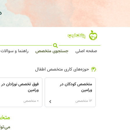
صفحه اصلی
جستجوی متخصص
راهنما و سوالات
حوزه‌های کاری متخصص اطفال
متخصص کودکان در
فوق تخصص نوزادان در
ورامین
ورامین
12 متخصص
0 متخصص
متخص
می‌توا