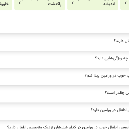
اندیشه
پاکدشت
خاورش
ل دارند؟
ه ویژگی‌هایی دارد؟
وب در ورامین پیدا کنم؟
ین چقدر است؟
فال در ورامین دارد؟
خصص اطفال خوب در ورامین در کدام شهرهای نزدیک متخصص اطفال دارد؟