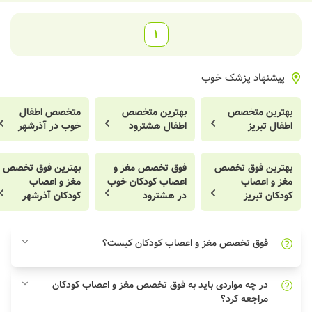
1
پیشنهاد پزشک خوب
بهترین متخصص
بهترین متخصص
متخصص اطفال
اطفال تبریز
اطفال هشترود
خوب در آذرشهر
بهترین فوق تخصص
فوق تخصص مغز و
بهترین فوق تخصص
مغز و اعصاب
اعصاب کودکان خوب
مغز و اعصاب
کودکان تبریز
در هشترود
کودکان آذرشهر
فوق تخصص مغز و اعصاب کودکان کیست؟
در چه مواردی باید به فوق تخصص مغز و اعصاب کودکان
مراجعه کرد؟