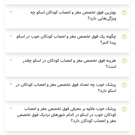
بهترین فوق تخصص مغز و اعصاب کودکان اسکو چه
ویژگی‌هایی دارد؟
چگونه یک فوق تخصص مغز و اعصاب کودکان خوب در اسکو
پیدا کنم؟
هزینه فوق تخصص مغز و اعصاب کودکان در اسکو چقدر
است؟
پزشک خوب چه تعداد فوق تخصص مغز و اعصاب کودکان در
اسکو دارد؟
پزشک خوب علاوه بر معرفی فوق تخصص مغز و اعصاب
کودکان خوب در اسکو در کدام شهرهای نزدیک فوق تخصص
مغز و اعصاب کودکان دارد؟