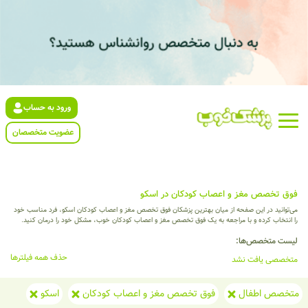
ورود به حساب
عضویت متخصصان
فوق تخصص مغز و اعصاب کودکان در اسکو
می‌توانید در این صفحه از میان بهترین پزشکان فوق تخصص مغز و اعصاب کودکان اسکو، فرد مناسب خود
را انتخاب کرده و با مراجعه به یک فوق تخصص مغز و اعصاب کودکان خوب، مشکل خود را درمان کنید.
لیست متخصص‌ها:
حذف همه فیلترها
متخصصی یافت نشد
متخصص اطفال
فوق تخصص مغز و اعصاب کودکان
اسکو