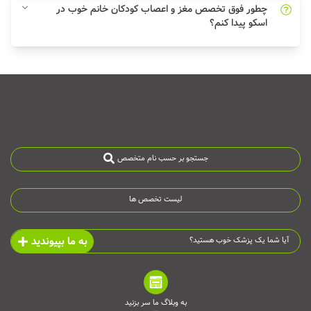
چطور فوق تخصص مغز و اعصاب کودکان خانم خوب در
اسکو پیدا کنم؟
جستجو بر حسب نام متخصص
لیست تخصص ها
به ما بپیوندید
آیا شما یک پزشک خوب هستید؟
به وبلاگ ما سر بزنید