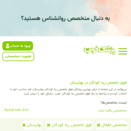
ورود به حساب
عضویت متخصصان
فوق تخصص ریه کودکان در بهارستان
می‌توانید در این صفحه از میان بهترین پزشکان فوق تخصص ریه کودکان بهارستان، فرد مناسب خود را
انتخاب کرده و با مراجعه به یک فوق تخصص ریه کودکان خوب، مشکل خود را درمان کنید.
لیست متخصص‌ها:
حذف همه فیلترها
متخصصی یافت نشد
متخصص اطفال
فوق تخصص ریه کودکان
بهارستان