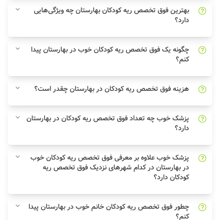
بهترین فوق تخصص ریه کودکان بهارستان چه ویژگی‌هایی
دارد؟
چگونه یک فوق تخصص ریه کودکان خوب در بهارستان پیدا
کنم؟
هزینه فوق تخصص ریه کودکان در بهارستان چقدر است؟
پزشک خوب چه تعداد فوق تخصص ریه کودکان در بهارستان
دارد؟
پزشک خوب علاوه بر معرفی فوق تخصص ریه کودکان خوب
در بهارستان در کدام شهرهای نزدیک فوق تخصص ریه
کودکان دارد؟
چطور فوق تخصص ریه کودکان خانم خوب در بهارستان پیدا
کنم؟