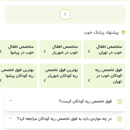
1
پیشنهاد پزشک خوب
متخصص اطفال
متخصص اطفال
متخصص اطفال
خوب در تهران
خوب در شهریار
خوب در پیشوا
فوق تخصص ریه
بهترین فوق تخصص
بهترین فوق تخصص
کودکان خوب در
ریه کودکان شهریار
ریه کودکان پیشوا
تهران
فوق تخصص ریه کودکان کیست؟
در چه مواردی باید به فوق تخصص ریه کودکان مراجعه کرد؟