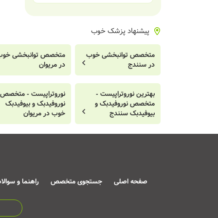
پیشنهاد پزشک خوب
متخصص توانبخشی خوب
متخصص توانبخشی خوب
در سنندج
در مریوان
بهترین نوروتراپیست -
نوروتراپیست - متخصص
متخصص نوروفیدبک و
نوروفیدبک و بیوفیدبک
بیوفیدبک سنندج
خوب در مریوان
صفحه اصلی
جستجوی متخصص
راهنما و سوالا