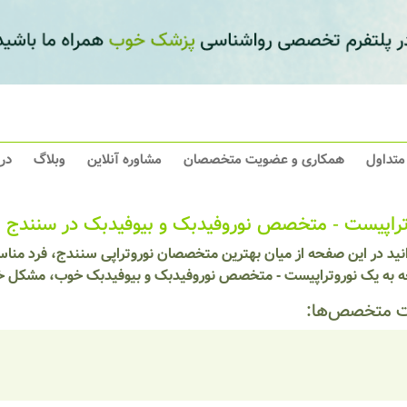
 متداول
همکاری و عضویت متخصصان
مشاوره آنلاین
وبلاگ
در
تراپیست - متخصص نوروفیدبک و بیوفیدبک در سنندج
نید در این صفحه از میان بهترین متخصصان نوروتراپی سنندج، فرد مناسب
ه به یک نوروتراپیست - متخصص نوروفیدبک و بیوفیدبک خوب، مشکل خود
 متخصص‌ها: