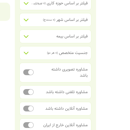
فیلتر بر اساس حوزه کاری
(x
نوروتراپیست - متخصص نوروفیدبک و بیوفیدبک
فیلتر بر اساس شهر
(x
سنندج
)
فیلتر بر اساس بیمه
جنسیت متخصص
(x
هر دو
)
مشاوره تصویری داشته
باشد
مشاوره تلفنی داشته باشد
مشاوره آنلاین داشته باشد
مشاوره آنلاین خارج از ایران