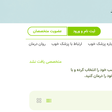
ثبت نام و ورود
عضویت متخصصان
باره پزشک خوب
ارتباط با پزشک خوب
روان درمان
متخصصی یافت نشد
 خود را انتخاب کرده و با
 را درمان کنید.