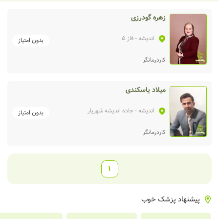
زهره گودرزی
اندیشه
- فاز 5
بدون امتیاز
کاردرمانگر
میلاد یاسکندی
اندیشه
- جاده اندیشه شهریار
بدون امتیاز
کاردرمانگر
1
پیشنهاد پزشک خوب