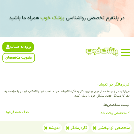
ورود به حساب
عضویت متخصصان
کاردرمانگر در اندیشه
می‌توانید در این صفحه از میان بهترین کاردرمانگرها اندیشه، فرد مناسب خود را انتخاب کرده و با مراجعه به
یک کاردرمانگر خوب، مشکل خود را درمان کنید.
لیست متخصص‌ها:
حذف همه فیلترها
2 متخصص یافت شد
متخصص توانبخشی
کاردرمانگر
اندیشه