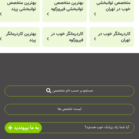
متخصص توانبخشی
بهترین متخصص
بهترین متخصص
خوب در تهران
توانبخشی فیروزکوه
توانبخشی پرند
کاردرمانگر خوب در
کاردرمانگر خوب در
بهترین کاردرمانگر
تهران
فیروزکوه
پرند
جستجو بر حسب نام متخصص
لیست تخصص ها
به ما بپیوندید
آیا شما یک پزشک خوب هستید؟