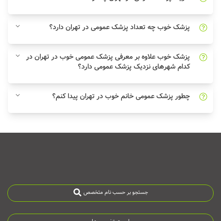
پزشک خوب چه تعداد پزشک عمومی در تهران دارد؟
پزشک خوب علاوه بر معرفی پزشک عمومی خوب در تهران در
کدام شهرهای نزدیک پزشک عمومی دارد؟
چطور پزشک عمومی خانم خوب در تهران پیدا کنم؟
جستجو بر حسب نام متخصص