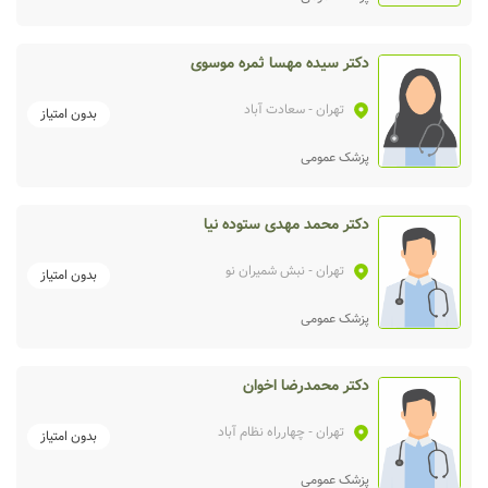
دکتر سیده مهسا ثمره موسوی
تهران
- سعادت آباد
بدون امتیاز
پزشک عمومی
دکتر محمد مهدی ستوده نیا
تهران
- نبش شمیران نو
بدون امتیاز
پزشک عمومی
دکتر محمدرضا اخوان
تهران
- چهارراه نظام آباد
بدون امتیاز
پزشک عمومی