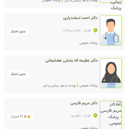
پوست و مو، زیبایی و لیزر
پزشک عمومی
دکتر احمد اسفندیاری
تهران
- میدان رسالت
بدون امتیاز
پزشک عمومی
دکتر عظیمه اله بخشی هفشجانی
بدون امتیاز
پزشک عمومی
پوست و مو، زیبایی و لیزر
دکتر مریم فارسی
تهران
- شهرری
5
(
4
امتیاز)
پزشک عمومی