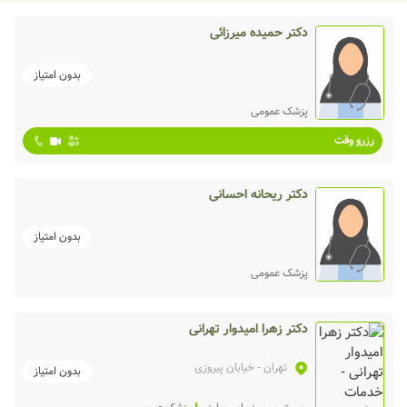
دکتر حمیده میرزائی
بدون امتیاز
پزشک عمومی
رزرو وقت
دکتر ریحانه احسانی
بدون امتیاز
پزشک عمومی
دکتر زهرا امیدوار تهرانی
تهران
- خیابان پیروزی
بدون امتیاز