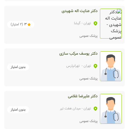
دکتر عنایت اله شهیدی
تهران
- گیشا
3
(
2
امتیاز)
پزشک عمومی
دکتر یوسف مرکب سازی
تهران
- تهرانپارس
بدون امتیاز
پزشک عمومی
دکتر علیرضا غلامی
تهران
- میدان هفت تیر
بدون امتیاز
پزشک عمومی