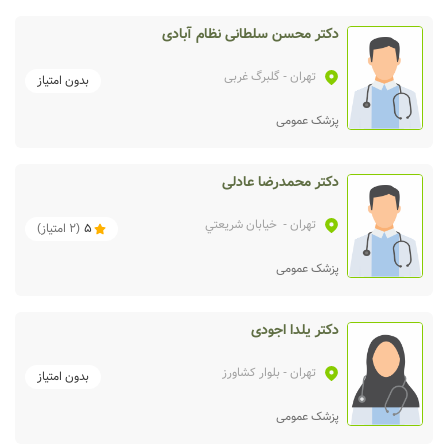
دکتر محسن سلطانی نظام آبادی
تهران
- گلبرگ غربی
بدون امتیاز
پزشک عمومی
دکتر محمدرضا عادلی
تهران
- خيابان شريعتي
5
(
2
امتیاز)
پزشک عمومی
دکتر یلدا اجودی
تهران
- بلوار کشاورز
بدون امتیاز
پزشک عمومی