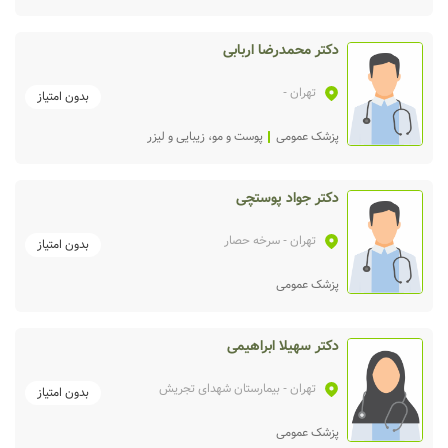
دکتر محمدرضا اربابی
تهران
-
بدون امتیاز
پزشک عمومی
پوست و مو، زیبایی و لیزر
دکتر جواد پوستچی
تهران
- سرخه حصار
بدون امتیاز
پزشک عمومی
دکتر سهیلا ابراهیمی
تهران
- بیمارستان شهدای تجریش
بدون امتیاز
پزشک عمومی