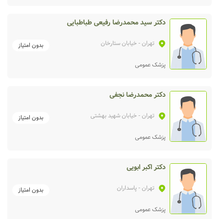
دکتر سید محمدرضا رفیعی طباطبایی
تهران
- خیابان ستارخان
بدون امتیاز
پزشک عمومی
دکتر محمدرضا نجفی
تهران
- خیابان شهید بهشتی
بدون امتیاز
پزشک عمومی
دکتر اکبر ابویی
تهران
- پاسداران
بدون امتیاز
پزشک عمومی