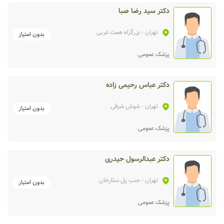
دکتر سید رضا صبا
تهران
- بزرگراه همت غربی
بدون امتیاز
پزشک عمومی
دکتر عباس رحیمی زاده
تهران
- شوش شرقی
بدون امتیاز
پزشک عمومی
دکتر عبدالرسول حیدری
تهران
- جنب پل ستارخان
بدون امتیاز
پزشک عمومی