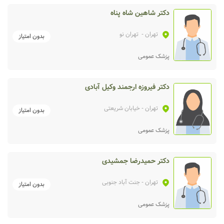
دکتر شاهین شاه پناه
تهران
- تهران نو
بدون امتیاز
پزشک عمومی
دکتر فیروزه ارجمند وکیل آبادی
تهران
- خیابان شریعتی
بدون امتیاز
پزشک عمومی
دکتر حمیدرضا جمشیدی
تهران
- جنت آباد جنوبی
بدون امتیاز
پزشک عمومی