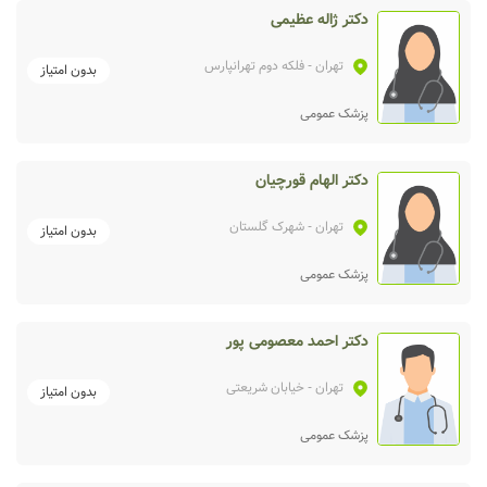
دکتر ژاله عظیمی
تهران
- فلکه دوم تهرانپارس
بدون امتیاز
پزشک عمومی
دکتر الهام قورچیان
تهران
- شهرک گلستان
بدون امتیاز
پزشک عمومی
دکتر احمد معصومی پور
تهران
- خیابان شریعتی
بدون امتیاز
پزشک عمومی