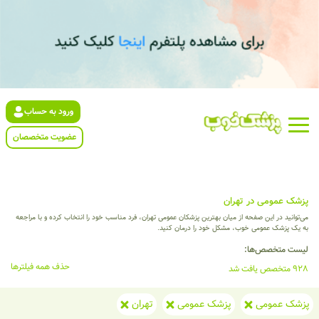
ورود به حساب
عضویت متخصصان
پزشک عمومی در تهران
می‌توانید در این صفحه از میان بهترین پزشکان عمومی تهران، فرد مناسب خود را انتخاب کرده و با مراجعه
به یک پزشک عمومی خوب، مشکل خود را درمان کنید.
لیست متخصص‌ها:
حذف همه فیلترها
928 متخصص یافت شد
پزشک عمومی
پزشک عمومی
تهران