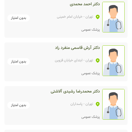
دکتر احمد محمدی
تهران
- خیابان امام خمینی
بدون امتیاز
پزشک عمومی
دکتر آرش قاسمی منفرد راد
تهران
- ابتدای خیابان قزوین
بدون امتیاز
پزشک عمومی
دکتر محمدرضا رشیدی آلاشتی
تهران
- پاسداران
بدون امتیاز
پزشک عمومی