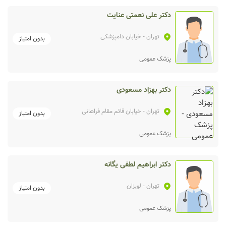
دکتر علی نعمتی عنایت
تهران
- خیابان دامپزشکی
بدون امتیاز
پزشک عمومی
دکتر بهزاد مسعودی
تهران
- خیابان قائم مقام فراهانی
بدون امتیاز
پزشک عمومی
دکتر ابراهیم لطفی یگانه
تهران
- لویزان
بدون امتیاز
پزشک عمومی