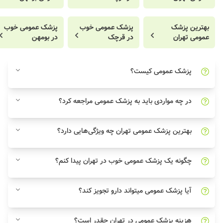
بهترین پزشک
پزشک عمومی خوب
پزشک عمومی خوب
عمومی تهران
در قرچک
در بومهن
پزشک عمومی کیست؟
در چه مواردی باید به پزشک عمومی مراجعه کرد؟
بهترین پزشک عمومی تهران چه ویژگی‌هایی دارد؟
چگونه یک پزشک عمومی خوب در تهران پیدا کنم؟
آیا پزشک عمومی میتواند دارو تجویز کند؟
هزینه پزشک عمومی در تهران چقدر است؟