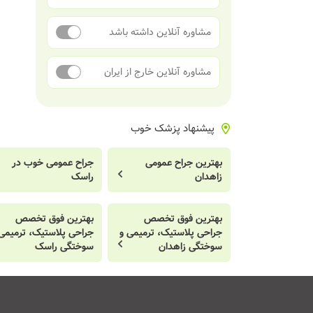
مشاوره آنلاین داشته باشد
مشاوره آنلاین خارج از ایران
پیشنهاد پزشک خوب
بهترین جراح عمومی
جراح عمومی خوب در
زاهدان
راسک
بهترین فوق تخصص
بهترین فوق تخصص
جراحی پلاستیک، ترمیمی و
جراحی پلاستیک، ترمیمی
سوختگی زاهدان
سوختگی راسک