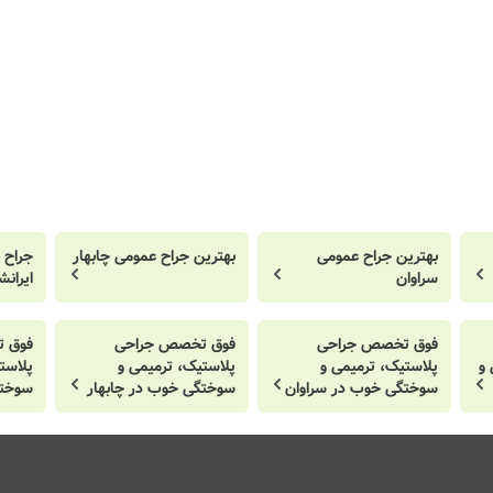
بهترین جراح عمومی
بهترین جراح عمومی چابهار
جراح 
سراوان
ایرانش
فوق تخصص جراحی
فوق تخصص جراحی
فوق 
 و
پلاستیک، ترمیمی و
پلاستیک، ترمیمی و
پلاست
سوختگی خوب در سراوان
سوختگی خوب در چابهار
سوختگ