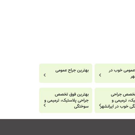
عمومی خوب در
بهترین جراح عمومی
هر
تخصص جراحی
بهترین فوق تخصص
یک، ترمیمی و
جراحی پلاستیک، ترمیمی و
ی خوب در ایرانشهر
سوختگی