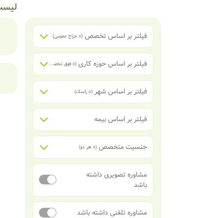
لیست
فیلتر بر اساس تخصص
(x
جراح عمومی
)
فیلتر بر اساس حوزه کاری
(x
فوق تخصص جراحی پلاستیک، ترمیمی و سوختگی
فیلتر بر اساس شهر
(x
راسک
)
فیلتر بر اساس بیمه
جنسیت متخصص
(x
هر دو
)
مشاوره تصویری داشته
باشد
مشاوره تلفنی داشته باشد