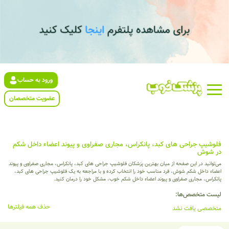
ورود به حساب
عضویت متخصصان
فلوشیپ جراحی های کبد، پانکراس، مجاری صفراوی و پیوند اعضاء داخل شکم
در شوش
می‌توانید در این صفحه از میان بهترین پزشکان فلوشیپ جراحی های کبد، پانکراس، مجاری صفراوی و پیوند
اعضاء داخل شکم شوش، فرد مناسب خود را انتخاب کرده و با مراجعه به یک فلوشیپ جراحی های کبد،
پانکراس، مجاری صفراوی و پیوند اعضاء داخل شکم خوب، مشکل خود را درمان کنید.
لیست متخصص‌ها:
حذف همه فیلترها
متخصصی یافت نشد