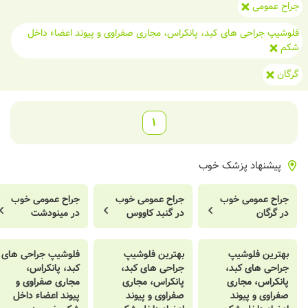
جراح عمومی
فلوشیپ جراحی های کبد، پانکراس، مجاری صفراوی و پیوند اعضاء داخل
شکم
گرگان
1
پیشنهاد پزشک خوب
جراح عمومی خوب
جراح عمومی خوب
جراح عمومی خوب
در گرگان
در گنبد کاووس
در مینودشت
بهترین فلوشیپ
بهترین فلوشیپ
فلوشیپ جراحی های
جراحی های کبد،
جراحی های کبد،
کبد، پانکراس،
پانکراس، مجاری
پانکراس، مجاری
مجاری صفراوی و
صفراوی و پیوند
صفراوی و پیوند
پیوند اعضاء داخل