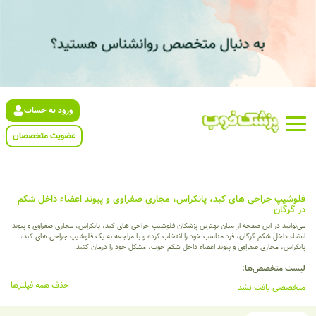
ورود به حساب
عضویت متخصصان
فلوشیپ جراحی های کبد، پانکراس، مجاری صفراوی و پیوند اعضاء داخل شکم
در گرگان
می‌توانید در این صفحه از میان بهترین پزشکان فلوشیپ جراحی های کبد، پانکراس، مجاری صفراوی و پیوند
اعضاء داخل شکم گرگان، فرد مناسب خود را انتخاب کرده و با مراجعه به یک فلوشیپ جراحی های کبد،
پانکراس، مجاری صفراوی و پیوند اعضاء داخل شکم خوب، مشکل خود را درمان کنید.
لیست متخصص‌ها:
حذف همه فیلترها
متخصصی یافت نشد