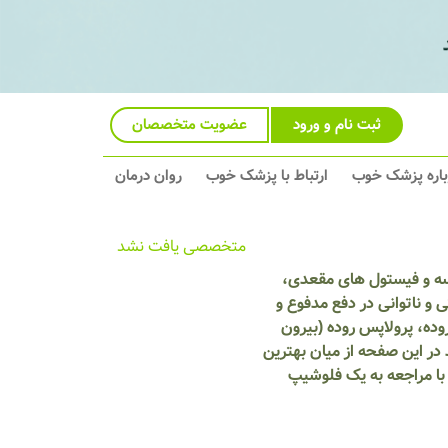
ثبت نام و ورود
عضویت متخصصان
باره پزشک خوب
ارتباط با پزشک خوب
روان درمان
متخصصی یافت نشد
بسه و فیستول های مقعدی،
و ناتوانی در دفع مدفوع و
وده، پرولاپس روده (بیرون
در این صفحه از میان بهترین
با مراجعه به یک فلوشیپ