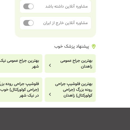
مشاوره آنلاین داشته باشد
مشاوره آنلاین خارج از ایران
پیشنهاد پزشک خوب
بهترین جراح عمومی
بهترین جراح عمومی نیک
زاهدان
شهر
بهترین فلوشیپ جراحی
فلوشیپ جراحی روده بزر
روده بزرگ (جراحی
(جراحی کولورکتال) خوب
کولورکتال) زاهدان
در نیک شهر