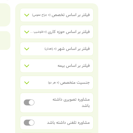
فیلتر بر اساس تخصص
(x
جراح عمومی
)
فیلتر بر اساس حوزه کاری
(x
فلوشیپ جراحی روده بزرگ (جراحی کولورکتال)
فیلتر بر اساس شهر
(x
زاهدان
)
فیلتر بر اساس بیمه
جنسیت متخصص
(x
هر دو
)
مشاوره تصویری داشته
باشد
مشاوره تلفنی داشته باشد