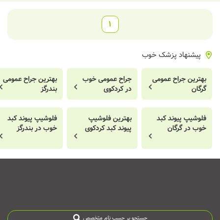
1
پیشنهاد پزشک خوب
بهترین جراح عمومی
جراح عمومی خوب
بهترین جراح عمومی
گرگان
در کردکوی
بندرگز
فلوشیپ پیوند کبد
بهترین فلوشیپ
فلوشیپ پیوند کبد
خوب در گرگان
پیوند کبد کردکوی
خوب در بندرگز
جستجو بر حسب نام متخصص