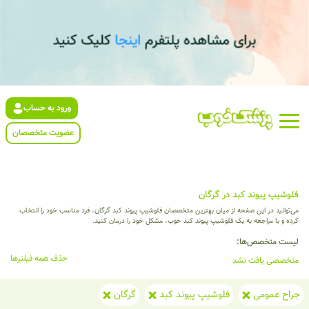
ورود به حساب
عضویت متخصصان
فلوشیپ پیوند کبد در گرگان
می‌توانید در این صفحه از میان بهترین متخصصان فلوشیپ پیوند کبد گرگان، فرد مناسب خود را انتخاب
کرده و با مراجعه به یک فلوشیپ پیوند کبد خوب، مشکل خود را درمان کنید.
لیست متخصص‌ها:
حذف همه فیلترها
متخصصی یافت نشد
جراح عمومی
فلوشیپ پیوند کبد
گرگان