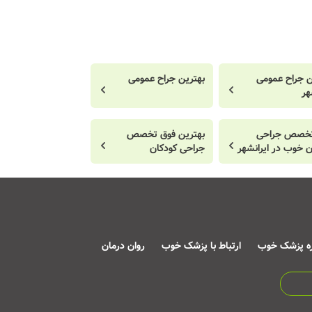
ن جراح عمومی
بهترین جراح عمومی
هر
تخصص جراحی
بهترین فوق تخصص
ن خوب در ایرانشهر
جراحی کودکان
ره پزشک خوب
ارتباط با پزشک خوب
روان درمان