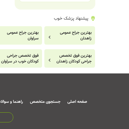
پیشنهاد پزشک خوب
بهترین جراح عمومی
بهترین جراح عمومی
زاهدان
سراوان
بهترین فوق تخصص
فوق تخصص جراحی
جراحی کودکان زاهدان
کودکان خوب در سراوان
صفحه اصلی
جستجوی متخصص
راهنما و سوالا