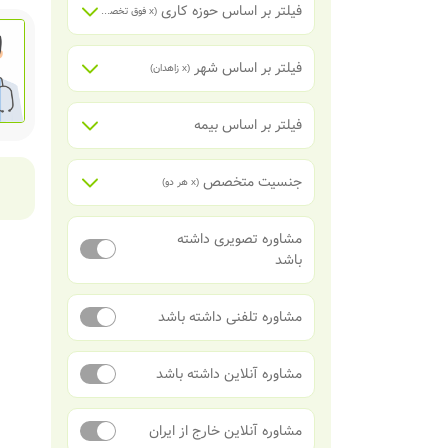
فیلتر بر اساس حوزه کاری
(x
فوق تخصص جراحی کودکان
)
فیلتر بر اساس شهر
(x
زاهدان
)
فیلتر بر اساس بیمه
جنسیت متخصص
(x
هر دو
)
مشاوره تصویری داشته
باشد
مشاوره تلفنی داشته باشد
مشاوره آنلاین داشته باشد
مشاوره آنلاین خارج از ایران