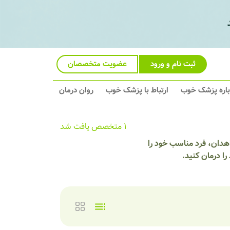
ثبت نام و ورود
عضویت متخصصان
باره پزشک خوب
ارتباط با پزشک خوب
روان درمان
1 متخصص یافت شد
هدان، فرد مناسب خود را
 درمان کنید.