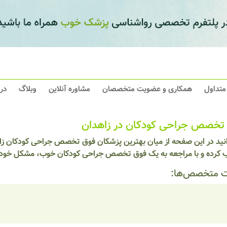
 متداول
همکاری و عضویت متخصصان
مشاوره آنلاین
وبلاگ
در
تخصص جراحی کودکان در زاهدان
انید در این صفحه از میان بهترین پزشکان فوق تخصص جراحی کودکان زا
ب کرده و با مراجعه به یک فوق تخصص جراحی کودکان خوب، مشکل خود را
 متخصص‌ها: