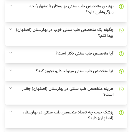
بهترین متخصص طب سنتی بهارستان (اصفهان) چه
ویژگی‌هایی دارد؟
چگونه یک متخصص طب سنتی خوب در بهارستان (اصفهان)
پیدا کنم؟
آیا متخصص طب سنتی دکتر است؟
آیا متخصص طب سنتی میتواند دارو تجویز کند؟
هزینه متخصص طب سنتی در بهارستان (اصفهان) چقدر
است؟
پزشک خوب چه تعداد متخصص طب سنتی در بهارستان
(اصفهان) دارد؟