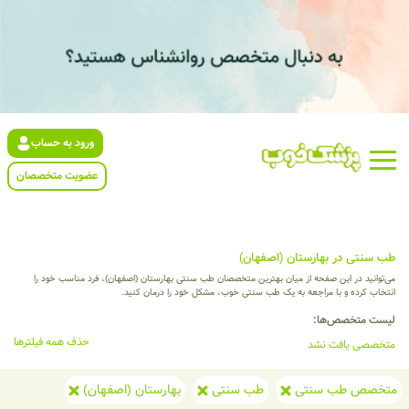
ورود به حساب
عضویت متخصصان
طب سنتی در بهارستان (اصفهان)
می‌توانید در این صفحه از میان بهترین متخصصان طب سنتی بهارستان (اصفهان)، فرد مناسب خود را
انتخاب کرده و با مراجعه به یک طب سنتی خوب، مشکل خود را درمان کنید.
لیست متخصص‌ها:
حذف همه فیلترها
متخصصی یافت نشد
متخصص طب سنتی
طب سنتی
بهارستان (اصفهان)