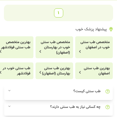
1
پیشنهاد پزشک خوب
متخصص طب سنتی
متخصص طب سنتی
بهترین متخصص
خوب در اصفهان
خوب در بهارستان
طب سنتی فولادشهر
(اصفهان)
بهترین طب سنتی
بهترین طب سنتی
طب سنتی خوب در
اصفهان
بهارستان (اصفهان)
فولادشهر
طب سنتی کیست؟
چه کسانی نیاز به طب سنتی دارند؟