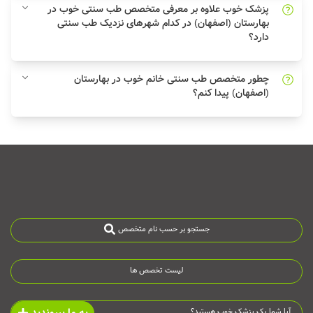
پزشک خوب علاوه بر معرفی متخصص طب سنتی خوب در
بهارستان (اصفهان) در کدام شهرهای نزدیک طب سنتی
دارد؟
چطور متخصص طب سنتی خانم خوب در بهارستان
(اصفهان) پیدا کنم؟
جستجو بر حسب نام متخصص
لیست تخصص ها
آیا شما یک پزشک خوب هستید؟