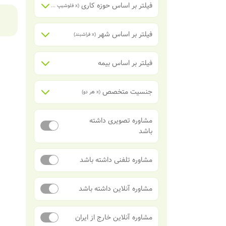
فیلتر بر اساس حوزه کاری
(x
فلوشیپ آنژیوپلاستی
)
فیلتر بر اساس شهر
(x
فراشبند
)
فیلتر بر اساس بیمه
جنسیت متخصص
(x
هر دو
)
مشاوره تصویری داشته
باشد
مشاوره تلفنی داشته باشد
مشاوره آنلاین داشته باشد
مشاوره آنلاین خارج از ایران