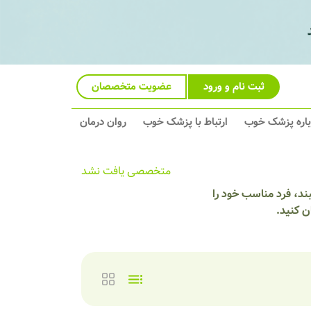
ثبت نام و ورود
عضویت متخصصان
باره پزشک خوب
ارتباط با پزشک خوب
روان درمان
متخصصی یافت نشد
ند، فرد مناسب خود را
ن کنید.