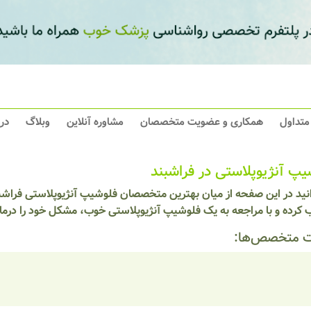
 متداول
همکاری و عضویت متخصصان
مشاوره آنلاین
وبلاگ
در
یپ آنژیوپلاستی در فراشبند
انید در این صفحه از میان بهترین متخصصان فلوشیپ آنژیوپلاستی فراشب
 کرده و با مراجعه به یک فلوشیپ آنژیوپلاستی خوب، مشکل خود را درما
 متخصص‌ها: