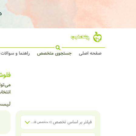
صفحه اصلی
جستجوی متخصص
راهنما و سوالات
فلوش
می‌تو
انتخاب
لیست
فیلتر بر اساس تخصص
(x
متخصص قلب و عروق
)