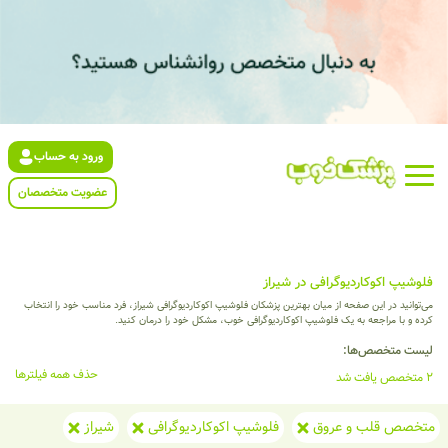
ورود به حساب
عضویت متخصصان
فلوشیپ اکوکاردیوگرافی در شیراز
می‌توانید در این صفحه از میان بهترین پزشکان فلوشیپ اکوکاردیوگرافی شیراز، فرد مناسب خود را انتخاب
کرده و با مراجعه به یک فلوشیپ اکوکاردیوگرافی خوب، مشکل خود را درمان کنید.
لیست متخصص‌ها:
حذف همه فیلترها
2 متخصص یافت شد
متخصص قلب و عروق
فلوشیپ اکوکاردیوگرافی
شیراز