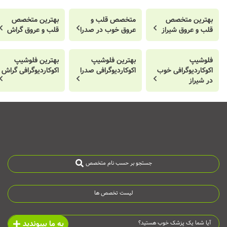
بهترین متخصص
متخصص قلب و
بهترین متخصص
قلب و عروق شیراز
عروق خوب در صدرا
قلب و عروق گراش
فلوشیپ
بهترین فلوشیپ
بهترین فلوشیپ
اکوکاردیوگرافی خوب
اکوکاردیوگرافی صدرا
اکوکاردیوگرافی گراش
در شیراز
جستجو بر حسب نام متخصص
لیست تخصص ها
به ما بپیوندید
آیا شما یک پزشک خوب هستید؟