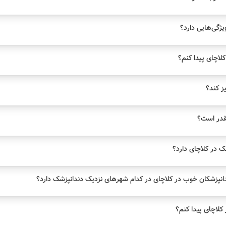
ژگی‌هایی دارد؟
لاچای پیدا کنم؟
یز کند؟
قدر است؟
 در کلاچای دارد؟
انپزشکان خوب در کلاچای در کدام شهرهای نزدیک دندانپزشک دارد؟
لاچای پیدا کنم؟