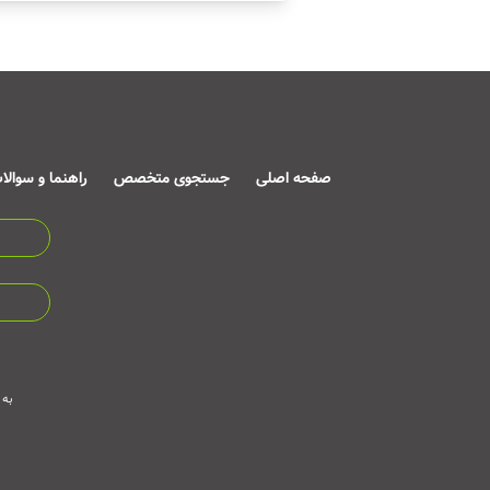
صفحه اصلی
جستجوی متخصص
راهنما و سوالا
به 