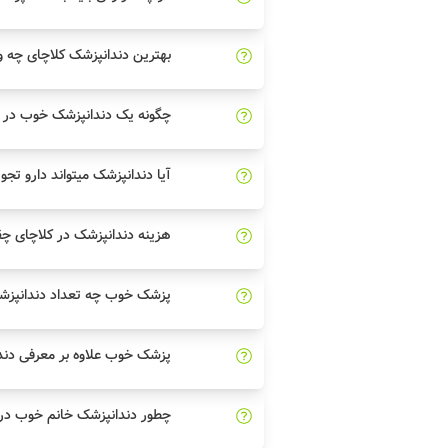
بهترین دندانپزشک کلاچای چه وی
چگونه یک دندانپزشک خوب در ک
آیا دندانپزشک میتواند دارو تجو
هزینه دندانپزشک در کلاچای چ
پزشک خوب چه تعداد دندانپزشک
پزشک خوب علاوه بر معرفی دند
چطور دندانپزشک خانم خوب در ک