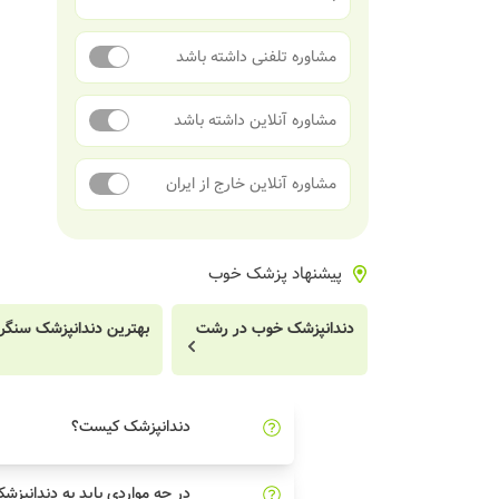
مشاوره تلفنی داشته باشد
مشاوره آنلاین داشته باشد
مشاوره آنلاین خارج از ایران
پیشنهاد پزشک خوب
دندانپزشک خوب در رشت
بهترین دندانپزشک سنگر
دندانپزشک کیست؟
در چه مواردی باید به دندانپزش