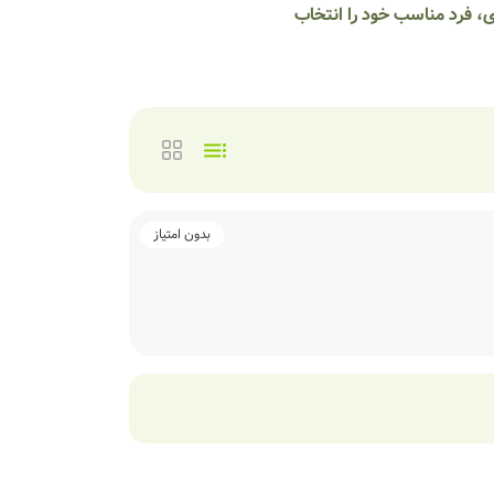
ی، فرد مناسب خود را انتخاب
بدون امتیاز