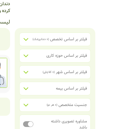
دندان 
کرده و
لیست
فیلتر بر اساس تخصص
(x
دندانپزشک
)
فیلتر بر اساس حوزه کاری
فیلتر بر اساس شهر
(x
کلاچای
)
فیلتر بر اساس بیمه
جنسیت متخصص
(x
هر دو
)
مشاوره تصویری داشته
باشد