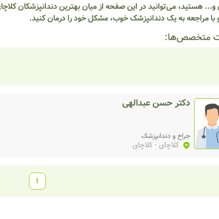
و... هستید، می‌توانید در این صفحه از میان بهترین دندانپزشکان کلاچا
 با مراجعه به یک دندانپزشک خوب، مشکل خود را درمان کنید.
 متخصص‌ها:
دکتر حسن عبدالهی
جراح و دندانپزشک
کلاچای
- کلاچای
1