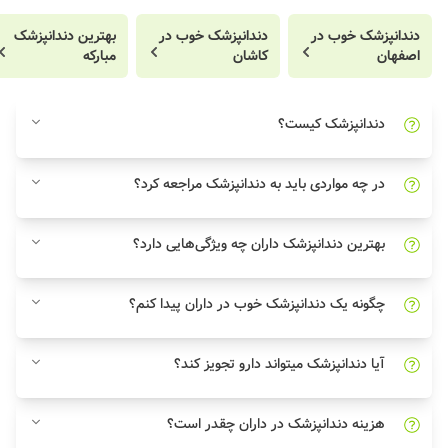
دندانپزشک خوب در
دندانپزشک خوب در
بهترین دندانپزشک
اصفهان
کاشان
مبارکه
دندانپزشک کیست؟
در چه مواردی باید به دندانپزشک مراجعه کرد؟
بهترین دندانپزشک داران چه ویژگی‌هایی دارد؟
چگونه یک دندانپزشک خوب در داران پیدا کنم؟
آیا دندانپزشک میتواند دارو تجویز کند؟
هزینه دندانپزشک در داران چقدر است؟