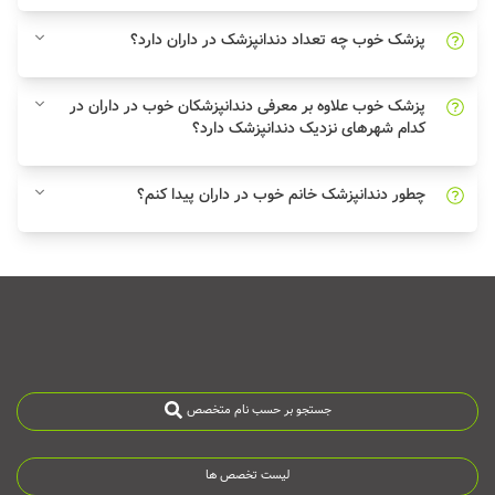
پزشک خوب چه تعداد دندانپزشک در داران دارد؟
پزشک خوب علاوه بر معرفی دندانپزشکان خوب در داران در
کدام شهرهای نزدیک دندانپزشک دارد؟
چطور دندانپزشک خانم خوب در داران پیدا کنم؟
جستجو بر حسب نام متخصص
لیست تخصص ها