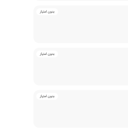
بدون امتیاز
بدون امتیاز
بدون امتیاز