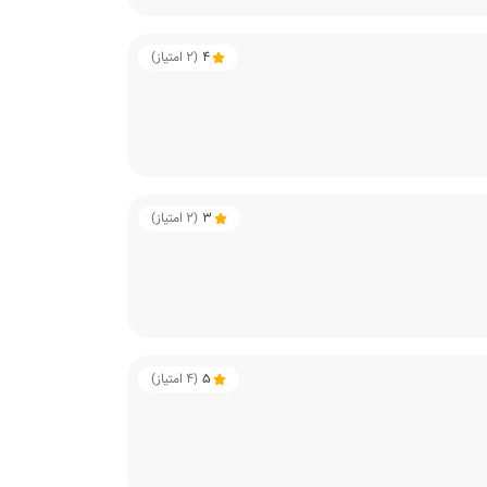
4
(
2
امتیاز)
3
(
2
امتیاز)
5
(
4
امتیاز)