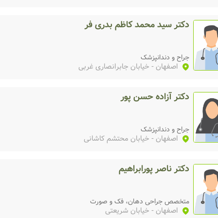
دکتر سید محمد کاظم بدری فر
جراح و دندانپزشک
اصفهان
- خیابان جابرانصاری غربی
دکتر آزاده حسن پور
جراح و دندانپزشک
اصفهان
- خیابان محتشم کاشانی
دکتر ناصر پورابراهیم
متخصص جراحی دهان، فک و صورت
اصفهان
- خیابان شریعتی