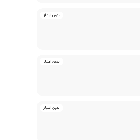
بدون امتیاز
بدون امتیاز
بدون امتیاز