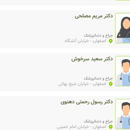
دکتر مریم مصلحی
جراح و دندانپزشک
اصفهان
- خیابان آتشگاه
دکتر سعید سرخوش
جراح و دندانپزشک
اصفهان
- خیابان شیخ بهائی
دکتر رسول رحمتی دهنوی
جراح و دندانپزشک
اصفهان
- خیابان امام خمینی