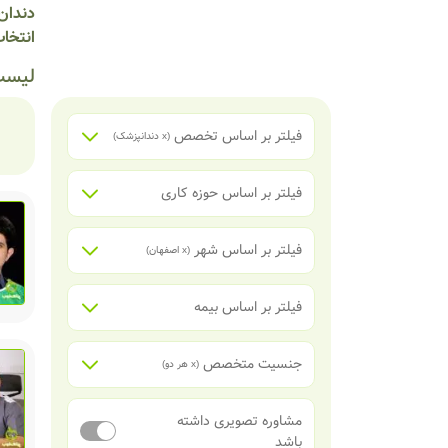
دندان 
انتخاب
لیست
فیلتر بر اساس تخصص
(x
دندانپزشک
)
فیلتر بر اساس حوزه کاری
فیلتر بر اساس شهر
(x
اصفهان
)
فیلتر بر اساس بیمه
جنسیت متخصص
(x
هر دو
)
مشاوره تصویری داشته
باشد