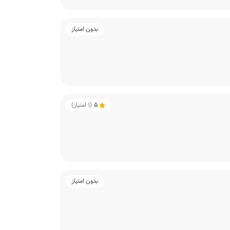
بدون امتیاز
5
(
1
امتیاز)
بدون امتیاز