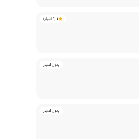
1
(
1
امتیاز)
بدون امتیاز
بدون امتیاز