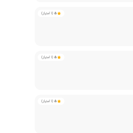
5
(
1
امتیاز)
5
(
1
امتیاز)
5
(
1
امتیاز)