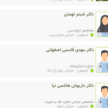
دکتر شبنم تهمتن
متخصص ارتودنسی
اصفهان
- خیابان هزارجریب
دکتر مهدی قاسمی اصفهانی
جراح و دندانپزشک
اصفهان
- خیابان چهارباغ بالا
دکتر داریوش هاشمی نیا
متخصص جراحی دهان، فک و صورت
اصفهان
- خیابان صفه