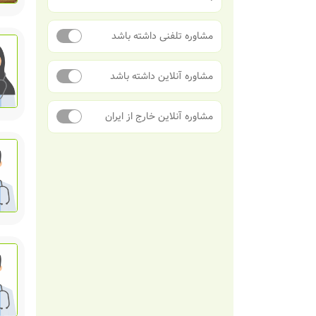
مشاوره تلفنی داشته باشد
مشاوره آنلاین داشته باشد
مشاوره آنلاین خارج از ایران