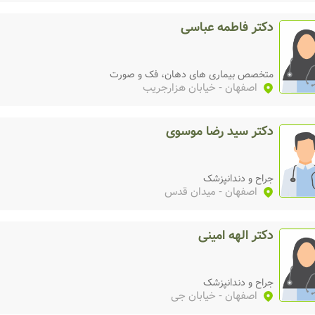
دکتر فاطمه عباسی
متخصص بیماری‌ های دهان، فک و صورت
اصفهان
- خیابان هزارجریب
دکتر سید رضا موسوی
جراح و دندانپزشک
اصفهان
- میدان قدس
دکتر الهه امینی
جراح و دندانپزشک
اصفهان
- خیابان جی