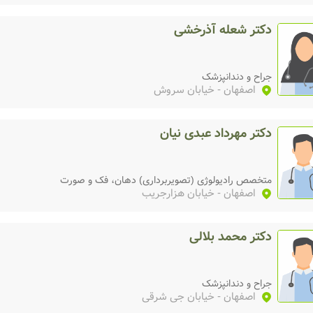
دکتر شعله آذرخشی
جراح و دندانپزشک
اصفهان
- خیابان سروش
دکتر مهرداد عبدی نیان
متخصص رادیولوژی (تصویربرداری) دهان، فک و صورت
اصفهان
- خیابان هزارجریب
دکتر محمد بلالی
جراح و دندانپزشک
اصفهان
- خیابان جی شرقی