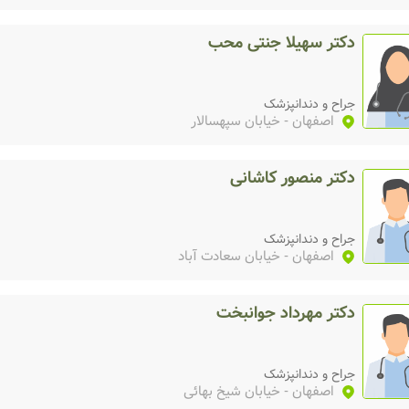
دکتر سهیلا جنتی محب
جراح و دندانپزشک
اصفهان
- خیابان سپهسالار
دکتر منصور کاشانی
جراح و دندانپزشک
اصفهان
- خیابان سعادت آباد
دکتر مهرداد جوانبخت
جراح و دندانپزشک
اصفهان
- خیابان شیخ بهائی