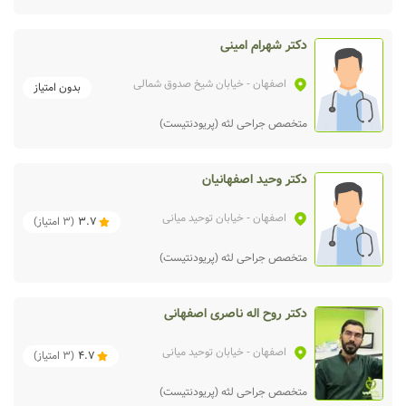
دکتر شهرام امینی
اصفهان
- خیابان شیخ صدوق شمالی
بدون امتیاز
متخصص جراحی لثه (پریودنتیست)
دکتر وحید اصفهانیان
اصفهان
- خیابان توحید میانی
3.7
(
3
امتیاز)
متخصص جراحی لثه (پریودنتیست)
دکتر روح اله ناصری اصفهانی
اصفهان
- خیابان توحید میانی
4.7
(
3
امتیاز)
متخصص جراحی لثه (پریودنتیست)