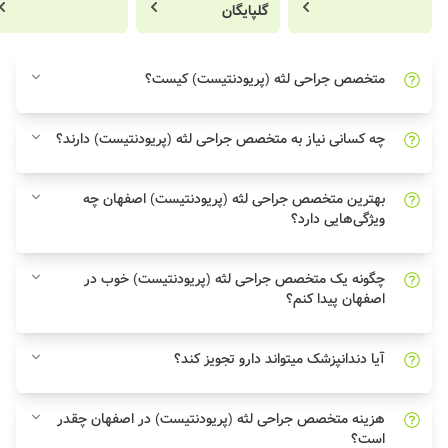
گلپایگان
متخصص جراحی لثه (پریودنتیست) کیست؟
چه کسانی نیاز به متخصص جراحی لثه (پریودنتیست) دارند؟
بهترین متخصص جراحی لثه (پریودنتیست) اصفهان چه
ویژگی‌هایی دارد؟
چگونه یک متخصص جراحی لثه (پریودنتیست) خوب در
اصفهان پیدا کنم؟
آیا دندانپزشک میتواند دارو تجویز کند؟
هزینه متخصص جراحی لثه (پریودنتیست) در اصفهان چقدر
است؟