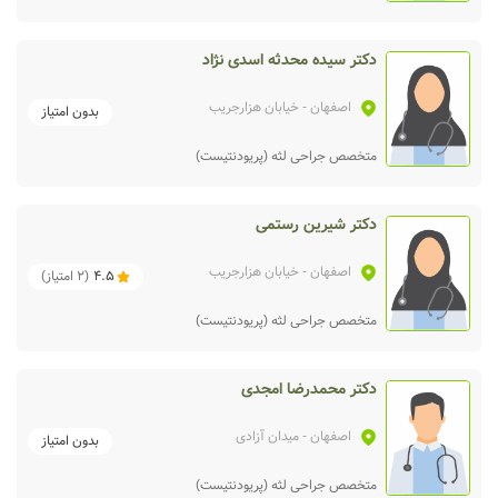
دکتر سیده محدثه اسدی نژاد
اصفهان
- خیابان هزارجریب
بدون امتیاز
متخصص جراحی لثه (پریودنتیست)
دکتر شیرین رستمی
اصفهان
- خیابان هزارجریب
4.5
(
2
امتیاز)
متخصص جراحی لثه (پریودنتیست)
دکتر محمدرضا امجدی
اصفهان
- میدان آزادی
بدون امتیاز
متخصص جراحی لثه (پریودنتیست)