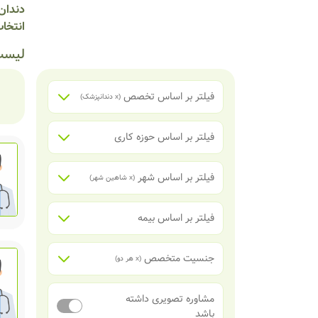
دندان 
انتخاب
لیست
فیلتر بر اساس تخصص
(x
دندانپزشک
)
فیلتر بر اساس حوزه کاری
فیلتر بر اساس شهر
(x
شاهین شهر
)
فیلتر بر اساس بیمه
جنسیت متخصص
(x
هر دو
)
مشاوره تصویری داشته
باشد