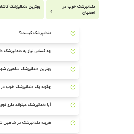
دندانپزشک خوب در
بهترین دندانپزشک کاشا
اصفهان
دندانپزشک کیست؟
چه کسانی نیاز به دندانپزشک دا
بهترین دندانپزشک شاهین شهر 
چگونه یک دندانپزشک خوب در 
آیا دندانپزشک میتواند دارو تجو
هزینه دندانپزشک در شاهین ش