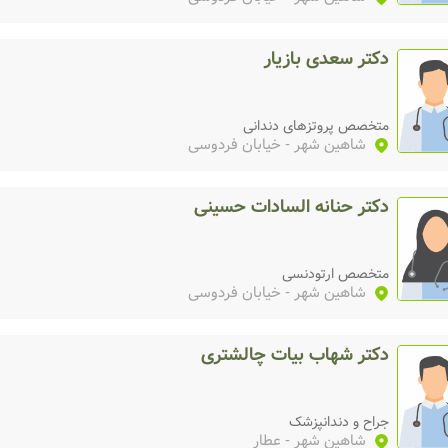
دکتر سعدی بازیار
متخصص پروتزهای دندانی
شاهین شهر
- خیابان فردوسی
دکتر حنانه السادات حسینی
متخصص ارتودنسی
شاهین شهر
- خیابان ‌‌‌فردوسی
دکتر شهاب بیات چالشتری
جراح و دندانپزشک
شاهین شهر
- عطار