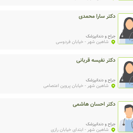
دکتر سارا محمدی
جراح و دندانپزشک
شاهین شهر
- خیابان فردوسی
دکتر نفیسه قربانی
جراح و دندانپزشک
شاهین شهر
- خیابان پروین اعتصامی
دکتر احسان هاشمی
جراح و دندانپزشک
شاهین شهر
- ابتدای خیابان رازی