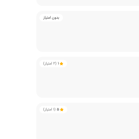
بدون امتیاز
1
(
2
امتیاز)
5
(
1
امتیاز)