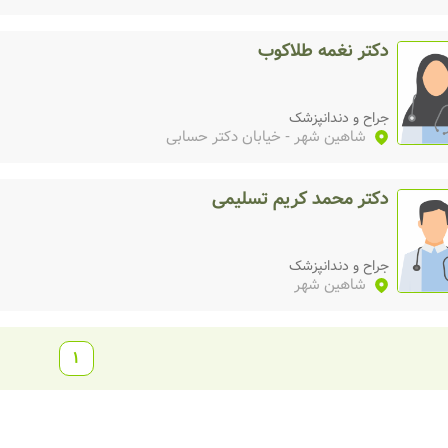
دکتر نغمه طلاکوب
جراح و دندانپزشک
شاهین شهر
- خیابان دکتر حسابی
دکتر محمد کریم تسلیمی
جراح و دندانپزشک
شاهین شهر
1