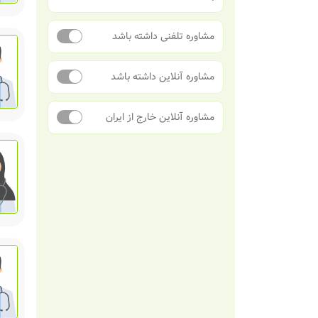
مشاوره تلفنی داشته باشد
مشاوره آنلاین داشته باشد
مشاوره آنلاین خارج از ایران