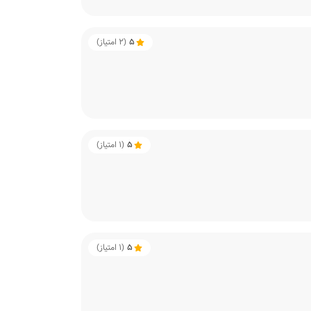
5
(
2
امتیاز)
5
(
1
امتیاز)
5
(
1
امتیاز)