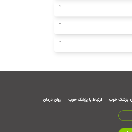
ره پزشک خوب
ارتباط با پزشک خوب
روان درمان