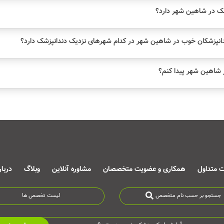
ک در شاهین شهر دارد؟
انپزشکان خوب در شاهین شهر در کدام شهرهای نزدیک دندانپزشک دارد؟
 شاهین شهر پیدا کنم؟
ت متداول
همکاری و عضویت متخصصان
مشاوره آنلاین
وبلاگ
دربا
جستجو بر حسب نام متخصص
لیست تخصص ها