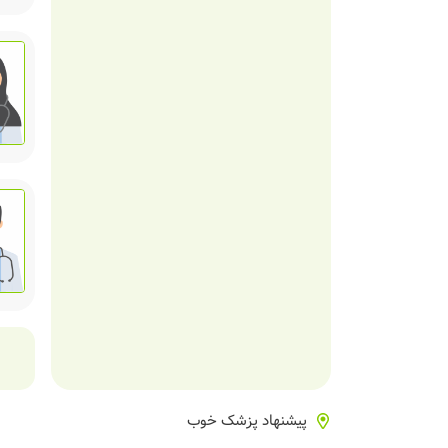
پیشنهاد پزشک خوب