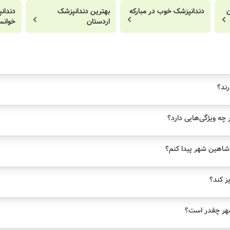
ن
دندانپزشک خوب در مبارکه
بهترین دندانپزشک
دندان
اردستان
خوانس
رند؟
چه ویژگی‌هایی دارد؟
شاهین شهر پیدا کنم؟
یز کند؟
هر چقدر است؟