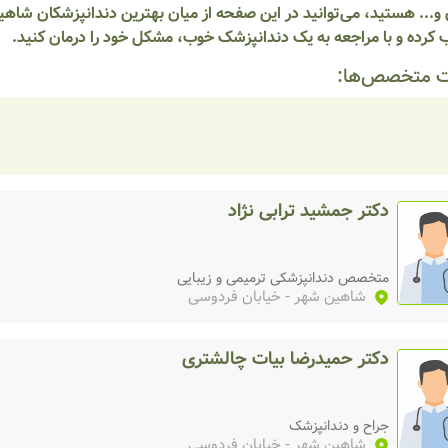
و... هستید، می‌توانید در این صفحه از میان بهترین دندانپزشکان شاه
 کرده و با مراجعه به یک دندانپزشک خوب، مشکل خود را درمان کنید.
 متخصص‌ها:
دکتر جمشید ترابی نژاد
متخصص دندانپزشکی ترمیمی و زیبایی
شاهین شهر
- خیابان فردوسی
دکتر حمیدرضا بیات چالشتری
جراح و دندانپزشک
شاهین شهر
- خیابان فردوسی