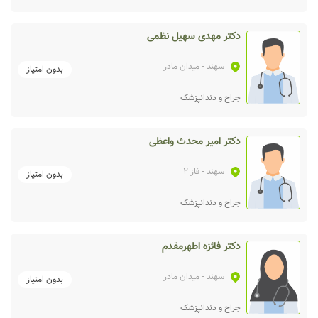
دکتر مهدی سهیل نظمی
سهند
- میدان مادر
بدون امتیاز
جراح و دندانپزشک
دکتر امیر محدث واعظی
سهند
- فاز 2
بدون امتیاز
جراح و دندانپزشک
دکتر فائزه اطهرمقدم
سهند
- میدان مادر
بدون امتیاز
جراح و دندانپزشک