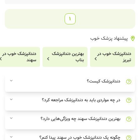
1
پیشنهاد پزشک خوب
دندانپزشک خوب در
بهترین دندانپزشک
دندانپزشک خوب در
تبریز
بناب
سهند
دندانپزشک کیست؟
در چه مواردی باید به دندانپزشک مراجعه کرد؟
بهترین دندانپزشک سهند چه ویژگی‌هایی دارد؟
چگونه یک دندانپزشک خوب در سهند پیدا کنم؟