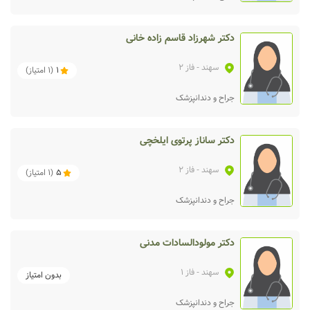
دکتر شهرزاد قاسم زاده خانی
سهند
- فاز 2
1
(
1
امتیاز)
جراح و دندانپزشک
دکتر ساناز پرتوی ایلخچی
سهند
- فاز 2
5
(
1
امتیاز)
جراح و دندانپزشک
دکتر مولودالسادات مدنی
سهند
- فاز 1
بدون امتیاز
جراح و دندانپزشک