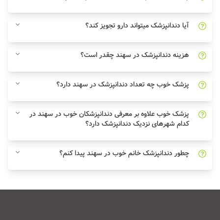
آیا دندانپزشک میتواند دارو تجویز کند؟
هزینه دندانپزشک در سهند چقدر است؟
پزشک خوب چه تعداد دندانپزشک در سهند دارد؟
پزشک خوب علاوه بر معرفی دندانپزشکان خوب در سهند در
کدام شهرهای نزدیک دندانپزشک دارد؟
چطور دندانپزشک خانم خوب در سهند پیدا کنم؟