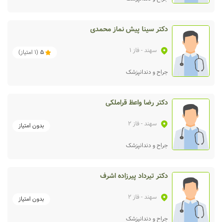
دکتر سینا پیش نماز محمدی
سهند
- فاز 1
5
(
1
امتیاز)
جراح و دندانپزشک
دکتر رضا واعظ قراملکی
سهند
- فاز 2
بدون امتیاز
جراح و دندانپزشک
دکتر تیرداد پیرزاده اشرف
سهند
- فاز 2
بدون امتیاز
جراح و دندانپزشک