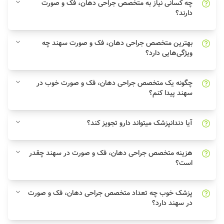
چه کسانی نیاز به متخصص جراحی دهان، فک و صورت
دارند؟
بهترین متخصص جراحی دهان، فک و صورت سهند چه
ویژگی‌هایی دارد؟
چگونه یک متخصص جراحی دهان، فک و صورت خوب در
سهند پیدا کنم؟
آیا دندانپزشک میتواند دارو تجویز کند؟
هزینه متخصص جراحی دهان، فک و صورت در سهند چقدر
است؟
پزشک خوب چه تعداد متخصص جراحی دهان، فک و صورت
در سهند دارد؟