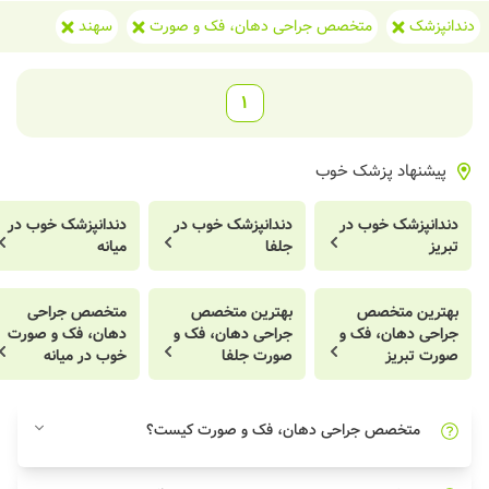
دندانپزشک
متخصص جراحی دهان، فک و صورت
سهند
1
پیشنهاد پزشک خوب
دندانپزشک خوب در
دندانپزشک خوب در
دندانپزشک خوب در
تبریز
جلفا
میانه
بهترین متخصص
بهترین متخصص
متخصص جراحی
جراحی دهان، فک و
جراحی دهان، فک و
دهان، فک و صورت
صورت تبریز
صورت جلفا
خوب در میانه
متخصص جراحی دهان، فک و صورت کیست؟