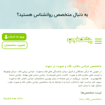
ورود به حساب
عضویت متخصصان
متخصص جراحی دهان، فک و صورت در سهند
در صورتی که درگیر مشکلاتی از قبیل درمان شکستگی های فک و صورت، جراحی زیبایی فک، درمان تومورها
و کیست های دهان و فک و صورت، کاشت دندان (ایمپلنت)، جراحی دندان های نهفته، طراحی لبخند
هالیوودی و... هستید، می‌توانید در این صفحه از میان بهترین متخصصان جراحی دهان، فک و صورت
سهند، فرد مناسب خود را انتخاب کرده و با مراجعه به یک متخصص جراحی دهان، فک و صورت خوب،
مشکل خود را درمان کنید.
لیست متخصص‌ها:
حذف همه فیلترها
متخصصی یافت نشد