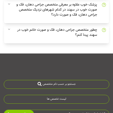
پزشک خوب علاوه بر معرفی متخصص جراحی دهان، فک و
صورت خوب در سهند در کدام شهرهای نزدیک متخصص
جراحی دهان، فک و صورت دارد؟
چطور متخصص جراحی دهان، فک و صورت خانم خوب در
سهند پیدا کنم؟
جستجو بر حسب نام متخصص
لیست تخصص ها